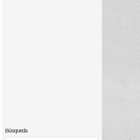
Búsqueda