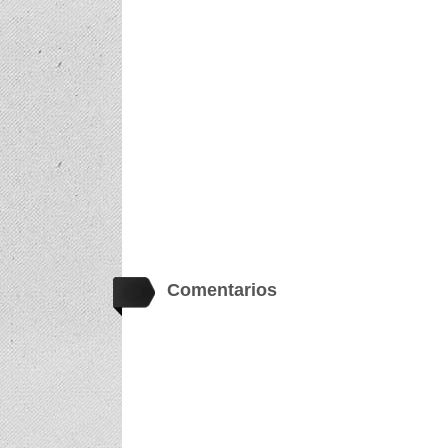
Comentarios