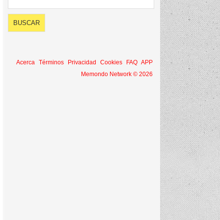
Acerca
Términos
Privacidad
Cookies
FAQ
APP
Memondo Network © 2026