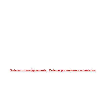
Ordenar cronológicamente
Ordenar por mejores comentarios