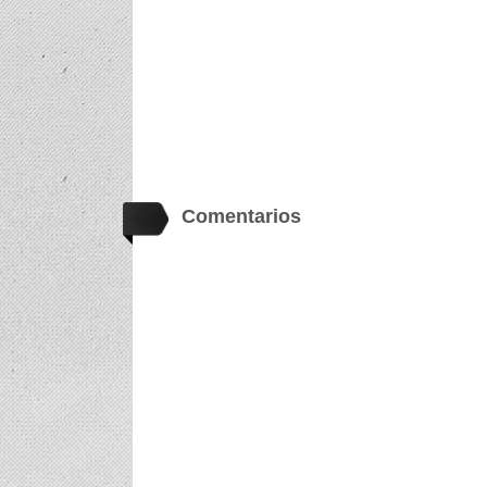
Comentarios