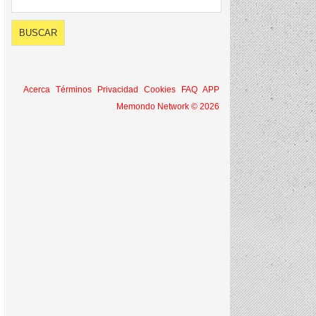
Acerca
Términos
Privacidad
Cookies
FAQ
APP
Memondo Network © 2026