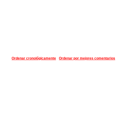
Ordenar cronológicamente
Ordenar por mejores comentarios