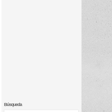
Búsqueda