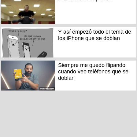
Y así empezó todo el tema de
los iPhone que se doblan
Siempre me quedo flipando
cuando veo teléfonos que se
doblan