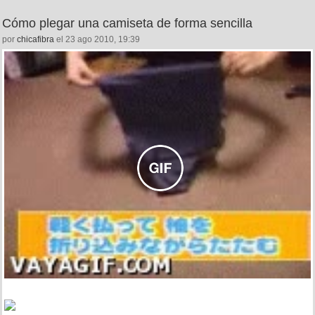
Cómo plegar una camiseta de forma sencilla
por
chicafibra
el 23 ago 2010, 19:39