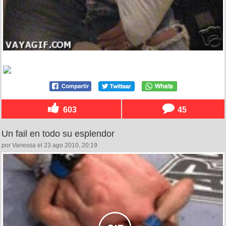
603
45
Un fail en todo su esplendor
por Vanessa el 23 ago 2010, 20:19