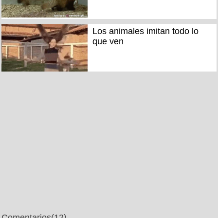
Los animales imitan todo lo
que ven
Comentarios
(12)