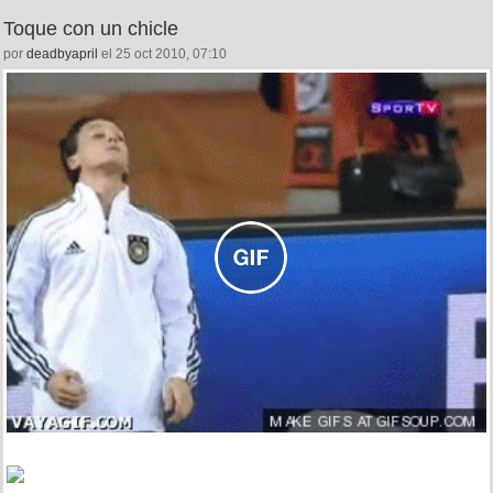
Toque con un chicle
por
deadbyapril
el 25 oct 2010, 07:10