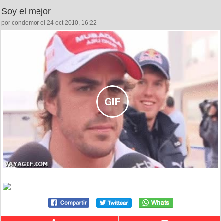
Soy el mejor
por condemor el 24 oct 2010, 16:22