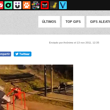
ÚLTIMOS
TOP GIFS
GIFS ALEAT
Enviado por Anónimo el 13 nov 2011, 12:35