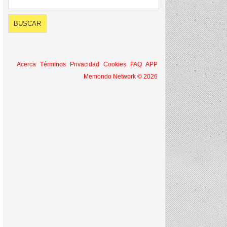
Acerca
Términos
Privacidad
Cookies
FAQ
APP
Memondo Network © 2026