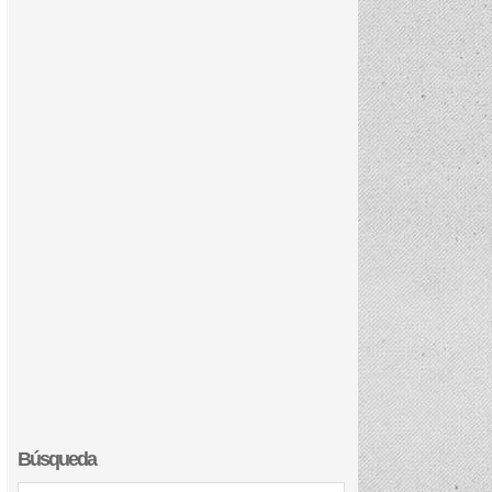
Búsqueda