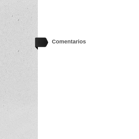
Comentarios