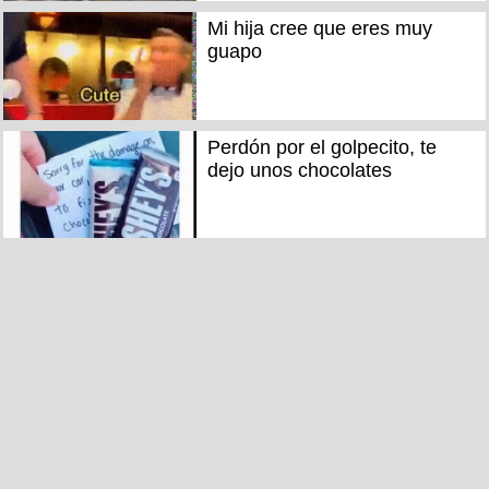
Mi hija cree que eres muy
guapo
Perdón por el golpecito, te
dejo unos chocolates