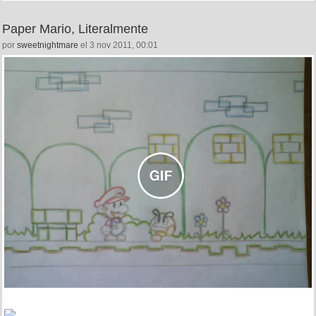
Paper Mario, Literalmente
por
sweetnightmare
el 3 nov 2011, 00:01