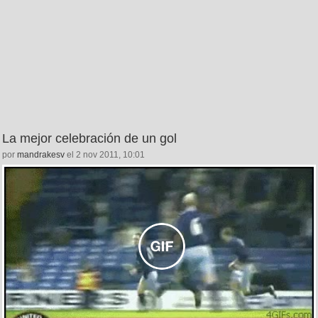
La mejor celebración de un gol
por
mandrakesv
el 2 nov 2011, 10:01