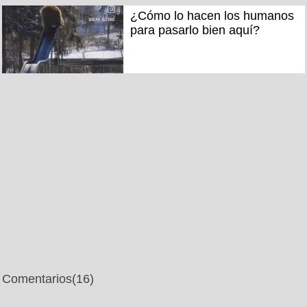
¿Cómo lo hacen los humanos
para pasarlo bien aquí?
Comentarios
(16)