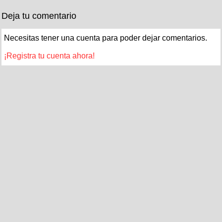
Deja tu comentario
Necesitas tener una cuenta para poder dejar comentarios.
¡Registra tu cuenta ahora!