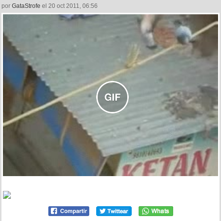
por
GataStrofe
el 20 oct 2011, 06:56