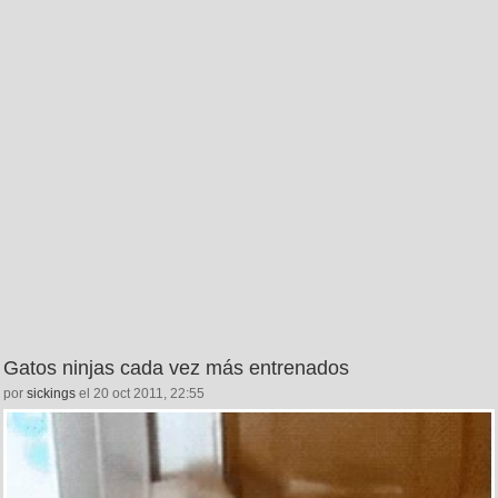
Gatos ninjas cada vez más entrenados
por
sickings
el 20 oct 2011, 22:55