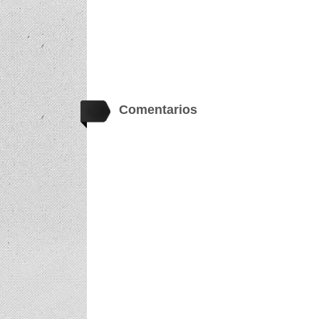
Comentarios