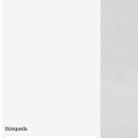
Búsqueda