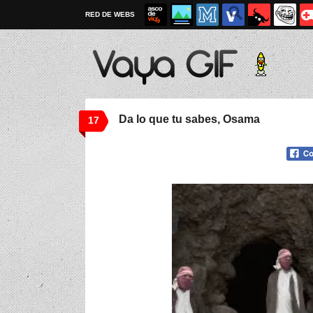
RED DE WEBS
Da lo que tu sabes, Osama
17