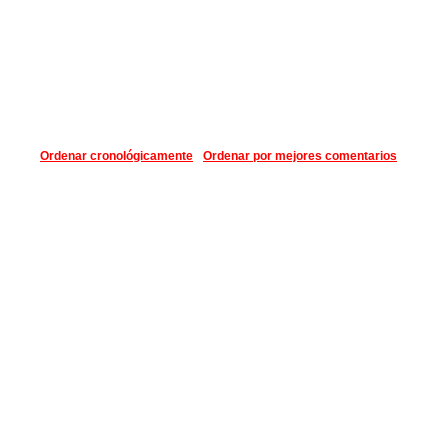
Ordenar cronológicamente
Ordenar por mejores comentarios