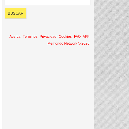
Acerca
Términos
Privacidad
Cookies
FAQ
APP
Memondo Network © 2026