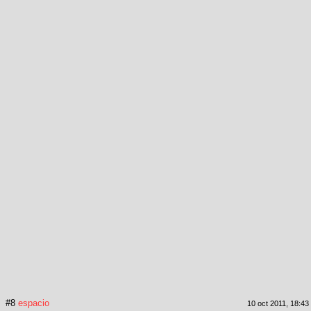
#8
espacio
10 oct 2011, 18:43