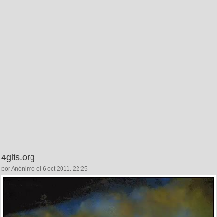
4gifs.org
por Anónimo el 6 oct 2011, 22:25