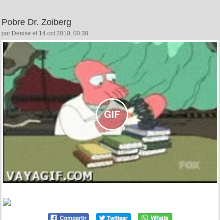
Pobre Dr. Zoiberg
por Denise el 14 oct 2010, 00:38