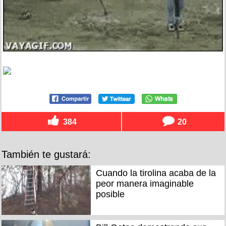
384
20
También te gustará:
Cuando la tirolina acaba de la
peor manera imaginable
posible