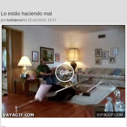
Lo estás haciendo mal
por
bulletproof
el 15 oct 2010, 15:27