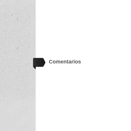
Comentarios