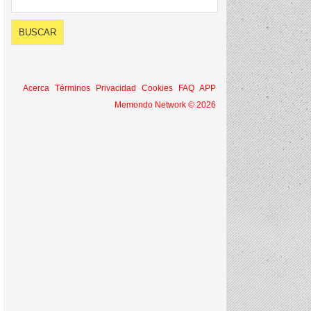
Acerca
Términos
Privacidad
Cookies
FAQ
APP
Memondo Network © 2026