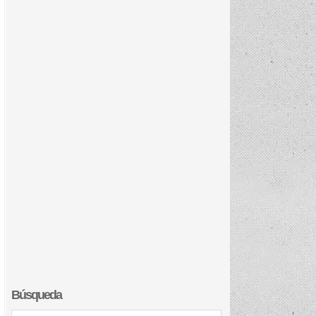
Búsqueda