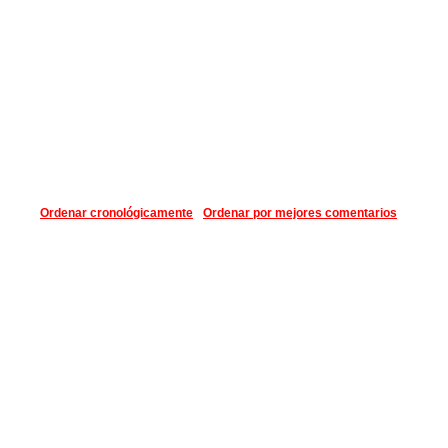
Ordenar cronológicamente
Ordenar por mejores comentarios