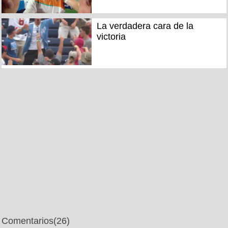
La verdadera cara de la
victoria
Comentarios
(26)