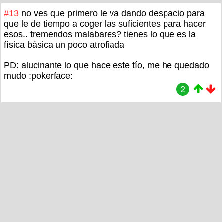
#13
no ves que primero le va dando despacio para
que le de tiempo a coger las suficientes para hacer
esos.. tremendos malabares? tienes lo que es la
física básica un poco atrofiada
PD: alucinante lo que hace este tío, me he quedado
mudo :pokerface:
2