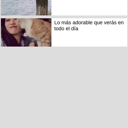
Lo más adorable que verás en
todo el día