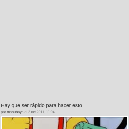
Hay que ser rápido para hacer esto
por
manubayo
el 2 oct 2011, 11:04