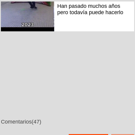
Han pasado muchos años
pero todavía puede hacerlo
Comentarios
(47)