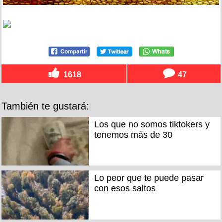
1618
47
También te gustará:
Los que no somos tiktokers y
tenemos más de 30
Lo peor que te puede pasar
con esos saltos