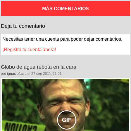
MÁS COMENTARIOS
Deja tu comentario
Necesitas tener una cuenta para poder dejar comentarios.
¡Registra tu cuenta ahora!
Globo de agua rebota en la cara
por
ignaciofcarp
el 27 sep 2011, 21:01