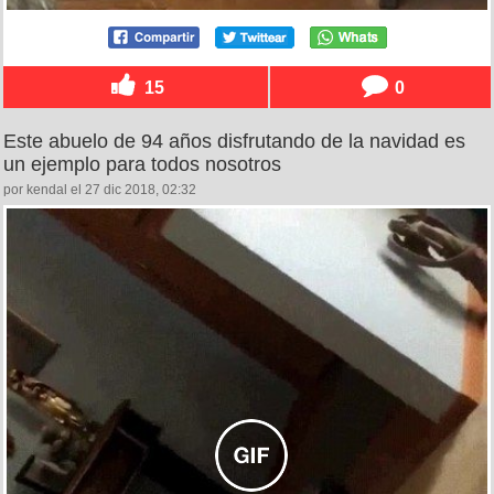
15
0
Este abuelo de 94 años disfrutando de la navidad es
un ejemplo para todos nosotros
por kendal el 27 dic 2018, 02:32