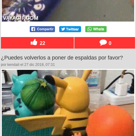
22
0
¿Puedes volverlos a poner de espaldas por favor?
por kendali el 27 dic 2018, 07:31