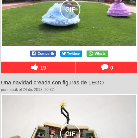
19
0
Una navidad creada con figuras de LEGO
por missik el 24 dic 2018, 20:32