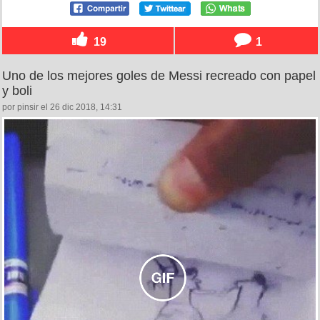
19
1
Uno de los mejores goles de Messi recreado con papel
y boli
por pinsir el 26 dic 2018, 14:31