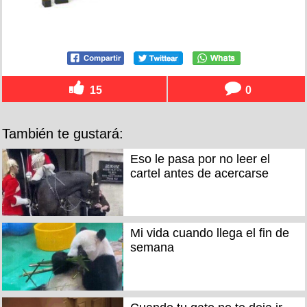
15
0
También te gustará:
Eso le pasa por no leer el
cartel antes de acercarse
Mi vida cuando llega el fin de
semana