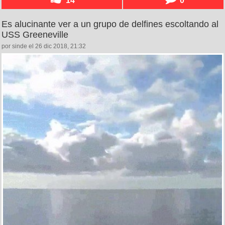
Es alucinante ver a un grupo de delfines escoltando al
USS Greeneville
por sinde el 26 dic 2018, 21:32