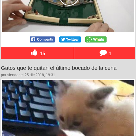
15
1
Gatos que te quitan el último bocado de la cena
por slender el 25 dic 2018, 19:31