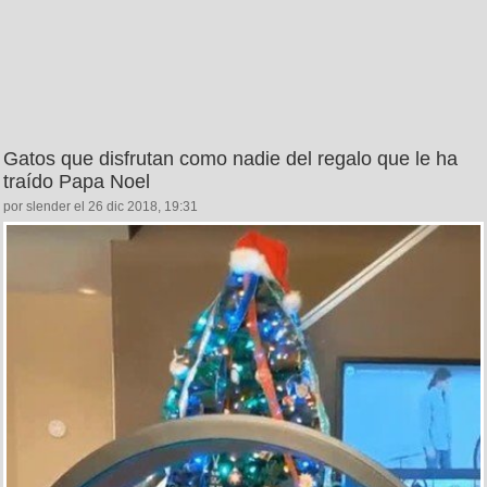
Gatos que disfrutan como nadie del regalo que le ha
traído Papa Noel
por slender el 26 dic 2018, 19:31