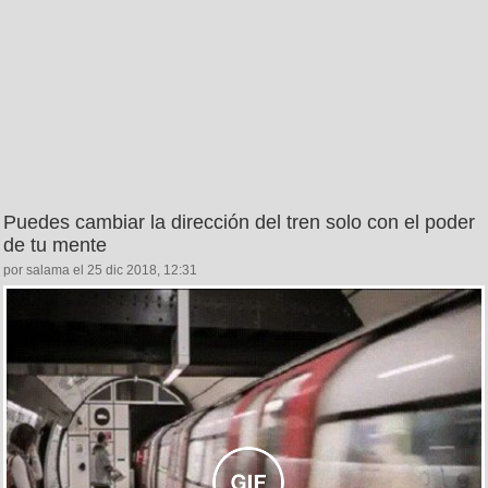
Puedes cambiar la dirección del tren solo con el poder
de tu mente
por salama el 25 dic 2018, 12:31