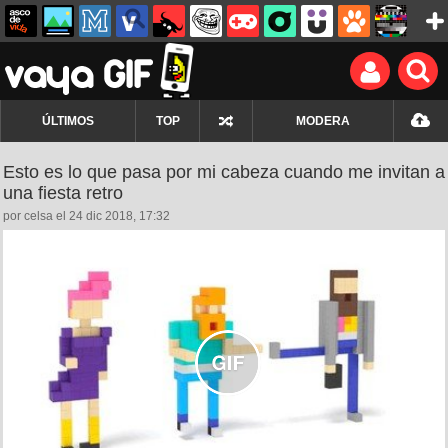
ÚLTIMOS
TOP
MODERA
Esto es lo que pasa por mi cabeza cuando me invitan a
una fiesta retro
por celsa el 24 dic 2018, 17:32