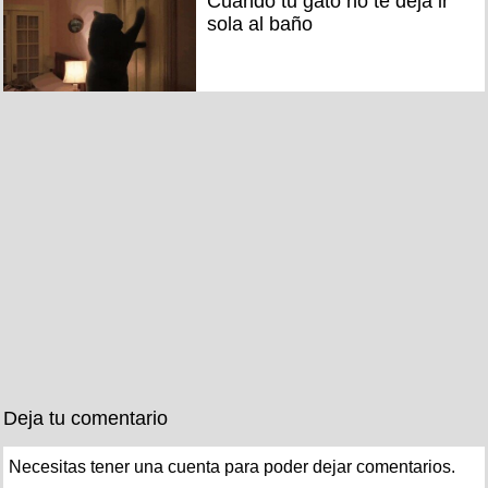
Cuando tu gato no te deja ir
sola al baño
Deja tu comentario
Necesitas tener una cuenta para poder dejar comentarios.