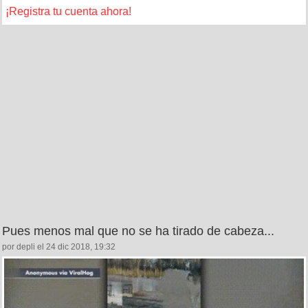
¡Registra tu cuenta ahora!
Pues menos mal que no se ha tirado de cabeza...
por depli el 24 dic 2018, 19:32