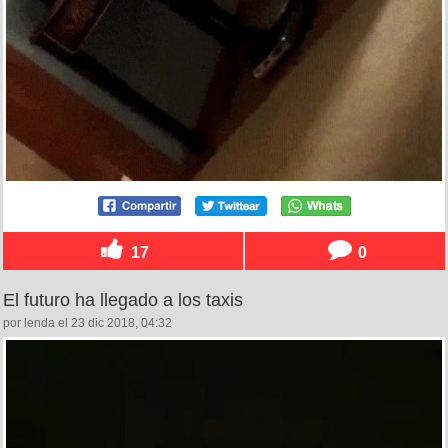
17
0
El futuro ha llegado a los taxis
por lenda el 23 dic 2018, 04:32