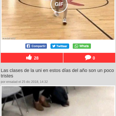
28
0
Las clases de la uni en estos días del año son un poco
tristes
por ensalad el 25 dic 2018, 14:32