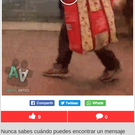
9
0
Nunca sabes cuándo puedes encontrar un mensaje