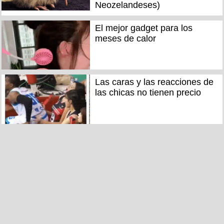
Neozelandeses)
El mejor gadget para los
meses de calor
Las caras y las reacciones de
las chicas no tienen precio