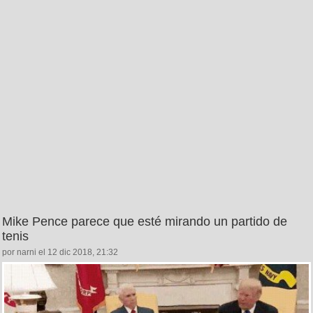
Mike Pence parece que esté mirando un partido de
tenis
por narni el 12 dic 2018, 21:32