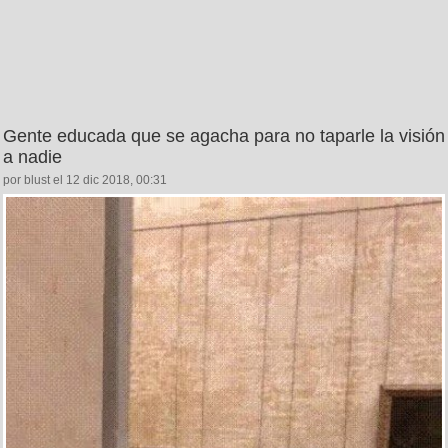
Gente educada que se agacha para no taparle la visión
a nadie
por blust el 12 dic 2018, 00:31