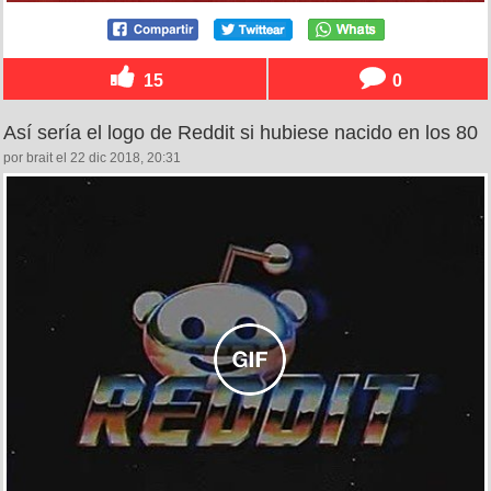
15
0
Así sería el logo de Reddit si hubiese nacido en los 80
por brait el 22 dic 2018, 20:31