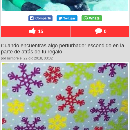
15
0
Cuando encuentras algo perturbador escondido en la
parte de atrás de tu regalo
por mimbre el 22 dic 2018, 03:32