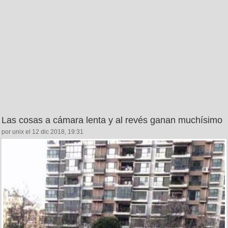
Las cosas a cámara lenta y al revés ganan muchísimo
por unix el 12 dic 2018, 19:31