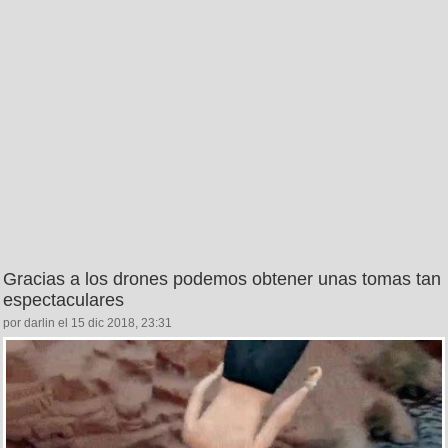
Gracias a los drones podemos obtener unas tomas tan
espectaculares
por darlin el 15 dic 2018, 23:31