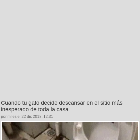
Cuando tu gato decide descansar en el sitio más
inesperado de toda la casa
por miles el 22 dic 2018, 12:31