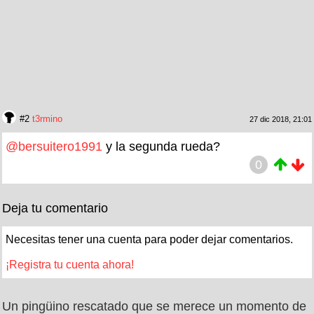
#2
t3rmino
27 dic 2018, 21:01
@bersuitero1991
y la segunda rueda?
0
Deja tu comentario
Necesitas tener una cuenta para poder dejar comentarios.
¡Registra tu cuenta ahora!
Un pingüino rescatado que se merece un momento de