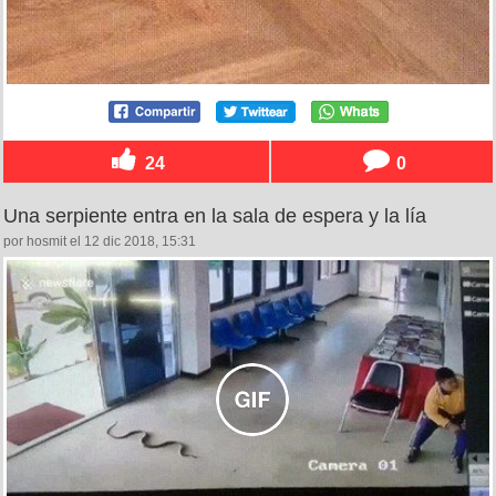
24
0
Una serpiente entra en la sala de espera y la lía
por hosmit el 12 dic 2018, 15:31