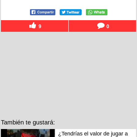
9
0
También te gustará:
¿Tendrías el valor de jugar a