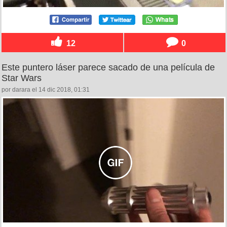
12
0
Este puntero láser parece sacado de una película de
Star Wars
por darara el 14 dic 2018, 01:31