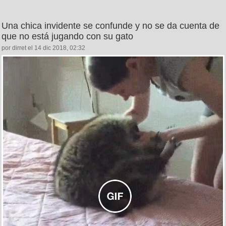
Una chica invidente se confunde y no se da cuenta de
que no está jugando con su gato
por dirret el 14 dic 2018, 02:32