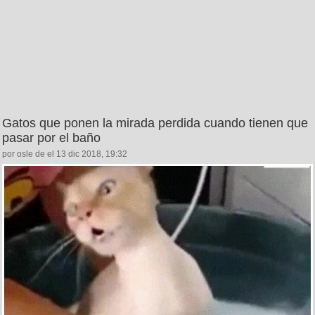
Gatos que ponen la mirada perdida cuando tienen que
pasar por el baño
por osle de el 13 dic 2018, 19:32