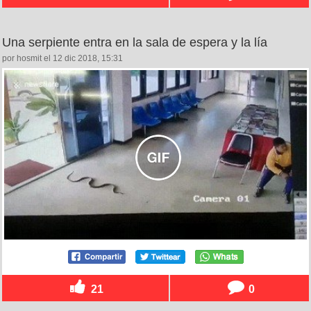
Una serpiente entra en la sala de espera y la lía
por hosmit el 12 dic 2018, 15:31
21
0