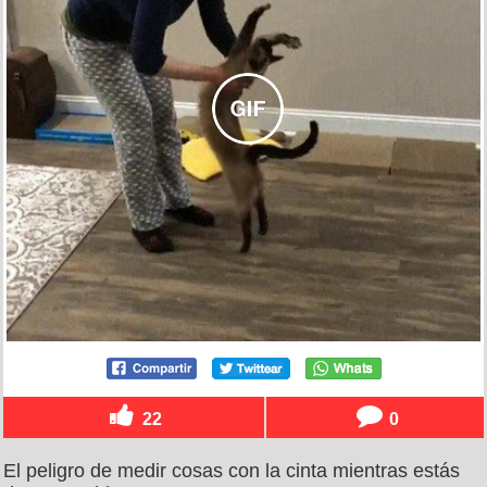
22
0
El peligro de medir cosas con la cinta mientras estás