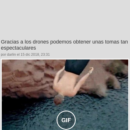
Gracias a los drones podemos obtener unas tomas tan
espectaculares
por darlin el 15 dic 2018, 23:31