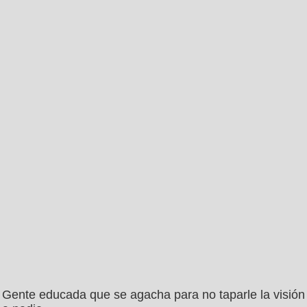
Gente educada que se agacha para no taparle la visión