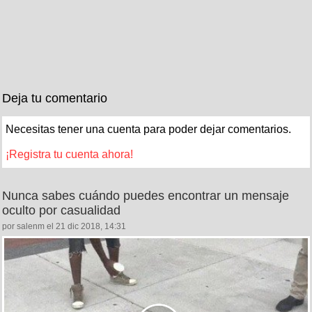
Deja tu comentario
Necesitas tener una cuenta para poder dejar comentarios.
¡Registra tu cuenta ahora!
Nunca sabes cuándo puedes encontrar un mensaje
oculto por casualidad
por salenm el 21 dic 2018, 14:31