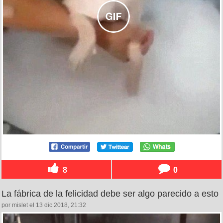
8
0
La fábrica de la felicidad debe ser algo parecido a esto
por mislet el 13 dic 2018, 21:32