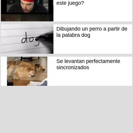
este juego?
Dibujando un perro a partir de
la palabra dog
Se levantan perfectamente
sincronizados