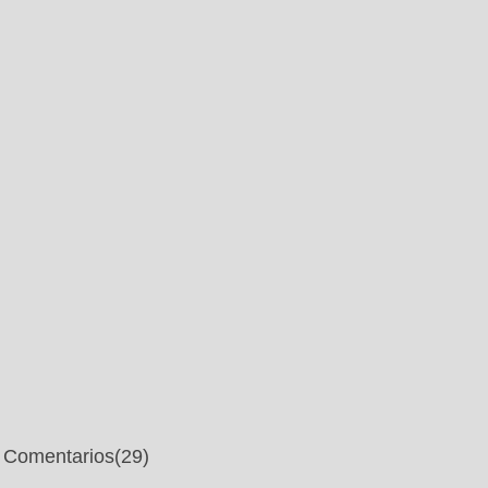
Comentarios
(29)