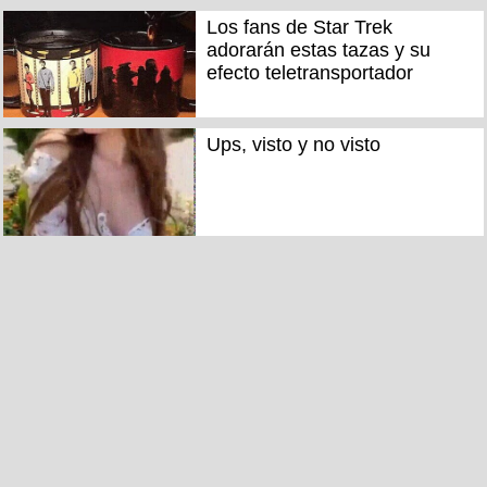
Los fans de Star Trek
adorarán estas tazas y su
efecto teletransportador
Ups, visto y no visto