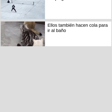
Ellos también hacen cola para
ir al baño