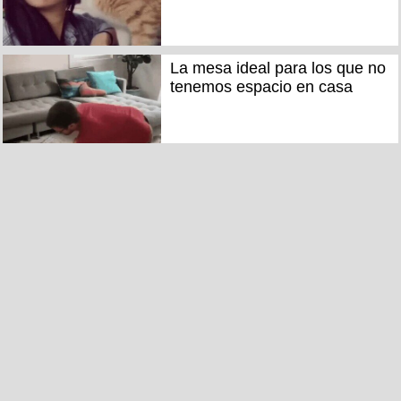
La mesa ideal para los que no
tenemos espacio en casa