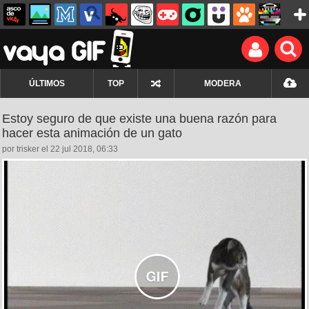
ÚLTIMOS
TOP
MODERA
Estoy seguro de que existe una buena razón para
hacer esta animación de un gato
por trisker el 22 jul 2018, 06:33