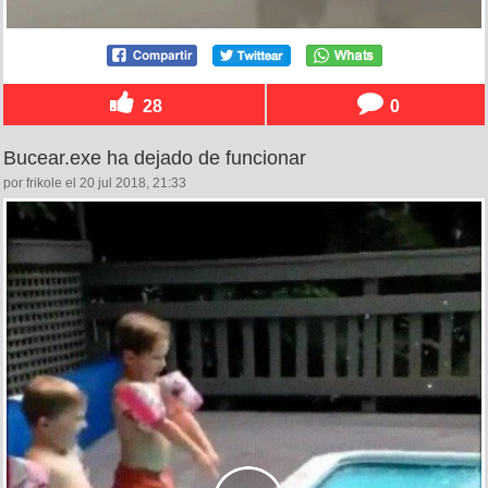
28
0
Bucear.exe ha dejado de funcionar
por frikole el 20 jul 2018, 21:33