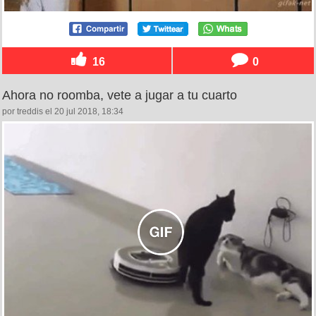
16
0
Ahora no roomba, vete a jugar a tu cuarto
por treddis el 20 jul 2018, 18:34