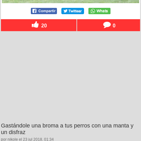
20
0
Gastándole una broma a tus perros con una manta y
un disfraz
por nikole el 23 jul 2018, 01:34