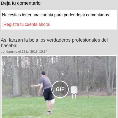
Deja tu comentario
Necesitas tener una cuenta para poder dejar comentarios.
¡Registra tu cuenta ahora!
Así lanzan la bola los verdaderos profesionales del
baseball
por daruma el 22 jul 2018, 10:34