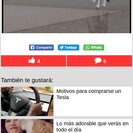
4
0
También te gustará:
Motivos para comprarse un
Tesla
Lo más adorable que verás en
todo el día