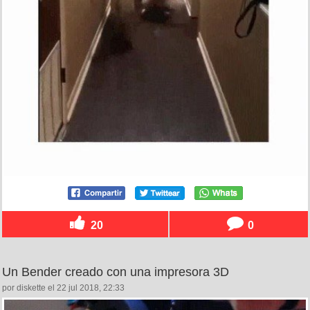
20
0
Un Bender creado con una impresora 3D
por diskette el 22 jul 2018, 22:33