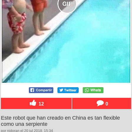
12
0
Este robot que han creado en China es tan flexible
como una serpiente
por nidoran el 20 jul 2018, 15:34