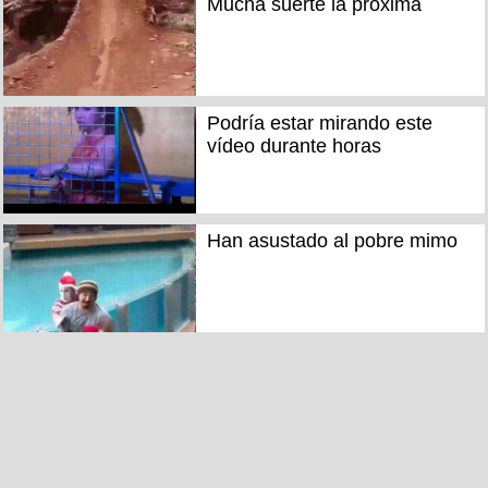
Mucha suerte la próxima
Podría estar mirando este
vídeo durante horas
Han asustado al pobre mimo