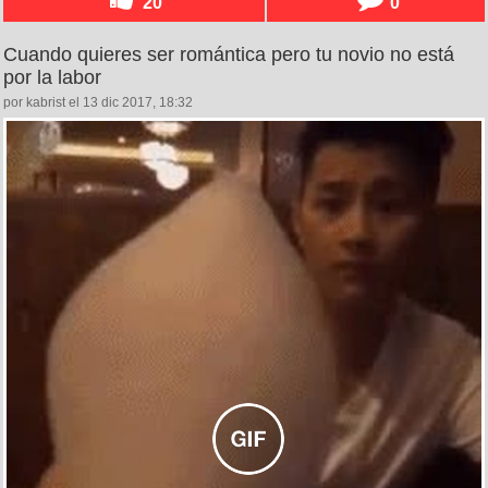
20
0
Cuando quieres ser romántica pero tu novio no está
por la labor
por kabrist el 13 dic 2017, 18:32