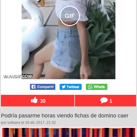
30
1
Podría pasarme horas viendo fichas de domino caer
por vulkans el 16 dic 2017, 21:32