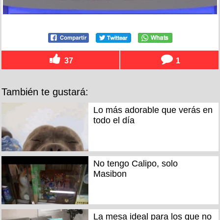
37
1
También te gustará:
Lo más adorable que verás en
todo el día
No tengo Calipo, solo
Masibon
La mesa ideal para los que no