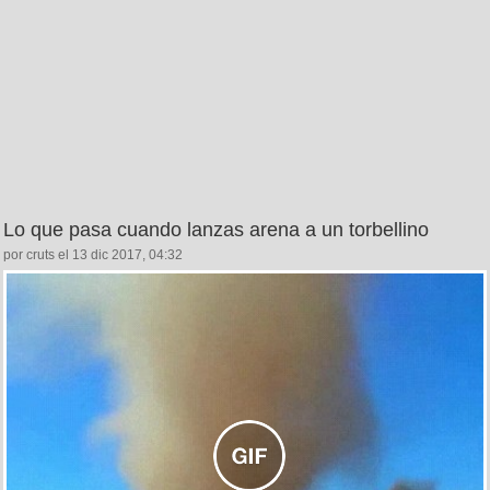
Lo que pasa cuando lanzas arena a un torbellino
por cruts el 13 dic 2017, 04:32