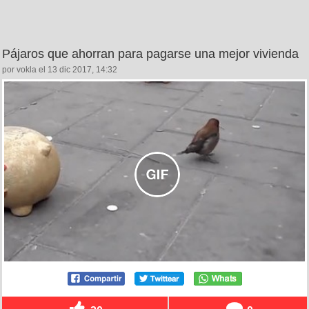
Pájaros que ahorran para pagarse una mejor vivienda
por vokla el 13 dic 2017, 14:32