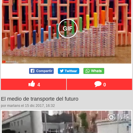
4
0
El medio de transporte del futuro
por marlans el 15 dic 2017, 16:32