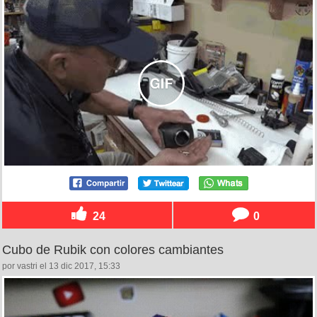
24
0
Cubo de Rubik con colores cambiantes
por vastri el 13 dic 2017, 15:33