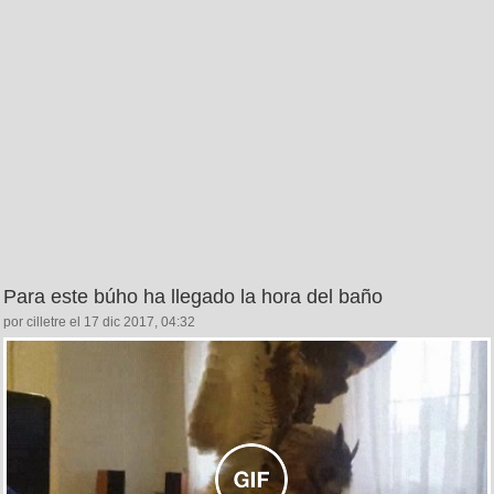
Para este búho ha llegado la hora del baño
por cilletre el 17 dic 2017, 04:32