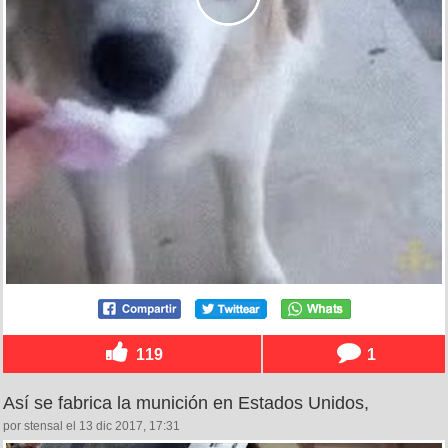
119
1
Así se fabrica la munición en Estados Unidos,
por stensal el 13 dic 2017, 17:31