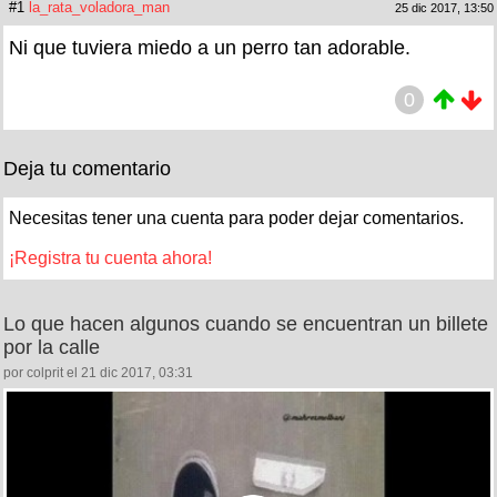
#1
la_rata_voladora_man
25 dic 2017, 13:50
Ni que tuviera miedo a un perro tan adorable.
0
Deja tu comentario
Necesitas tener una cuenta para poder dejar comentarios.
¡Registra tu cuenta ahora!
Lo que hacen algunos cuando se encuentran un billete
por la calle
por colprit el 21 dic 2017, 03:31