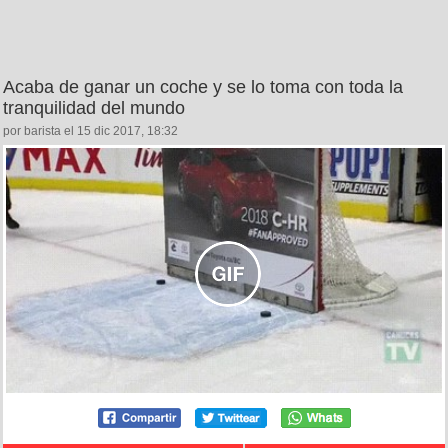
Acaba de ganar un coche y se lo toma con toda la
tranquilidad del mundo
por barista el 15 dic 2017, 18:32