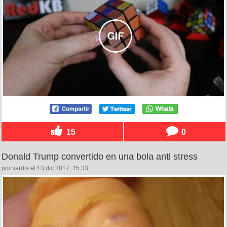
15
0
Donald Trump convertido en una bola anti stress
por vardis el 13 dic 2017, 15:33