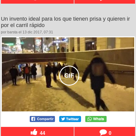
Un invento ideal para los que tienen prisa y quieren ir
por el carril rápido
por barsta el 13 dic 2017, 07:31
44
0