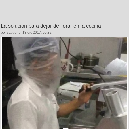
La solución para dejar de llorar en la cocina
por sapper el 13 dic 2017, 09:32