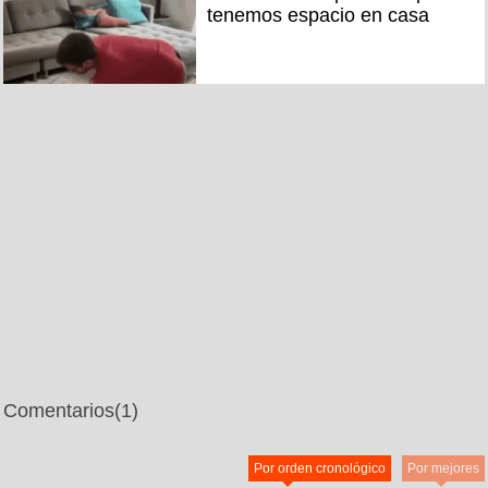
tenemos espacio en casa
Comentarios
(1)
Por orden cronológico
Por mejores