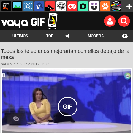
ÚLTIMOS
TOP
MODERA
Todos los telediarios mejorarían con ellos debajo de la
mesa
por visuri el 20 dic 2017, 15:35