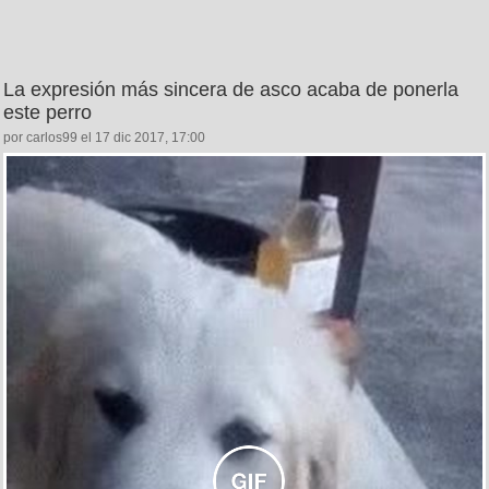
La expresión más sincera de asco acaba de ponerla
este perro
por carlos99 el 17 dic 2017, 17:00