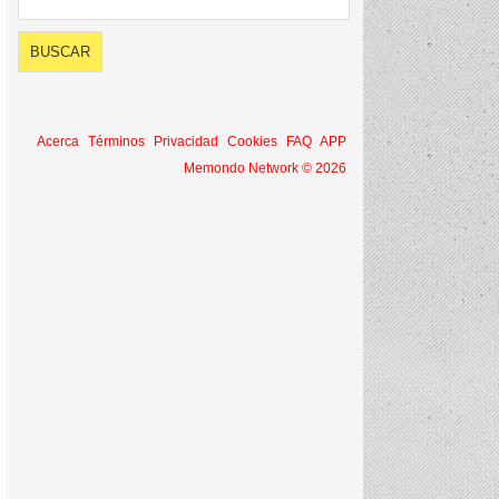
Acerca
Términos
Privacidad
Cookies
FAQ
APP
Memondo Network © 2026