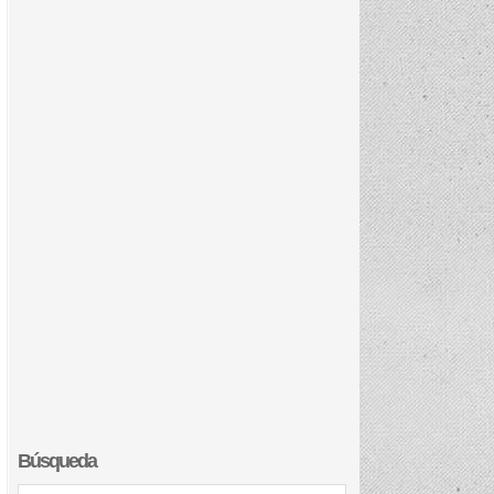
Búsqueda