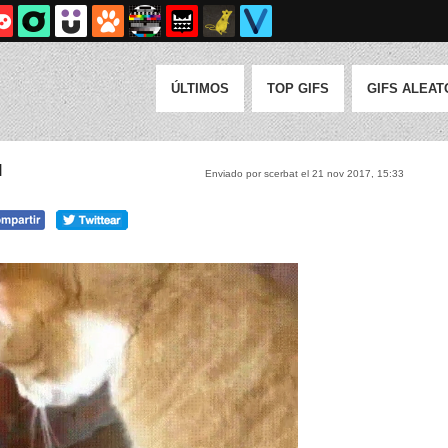
ÚLTIMOS
TOP GIFS
GIFS ALEAT
l
Enviado por scerbat el 21 nov 2017, 15:33