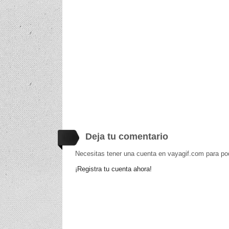
Deja tu comentario
Necesitas tener una cuenta en vayagif.com para po
¡Registra tu cuenta ahora!