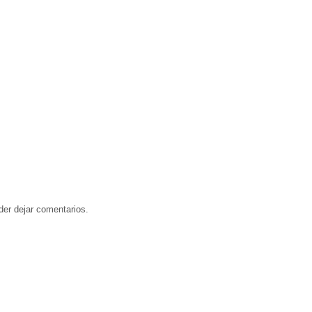
der dejar comentarios.