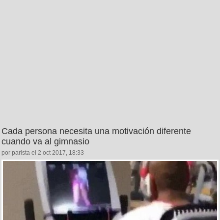
Cada persona necesita una motivación diferente
cuando va al gimnasio
por parista el 2 oct 2017, 18:33