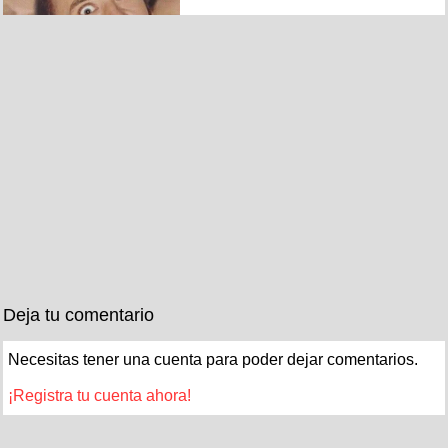
Deja tu comentario
Necesitas tener una cuenta para poder dejar comentarios.
¡Registra tu cuenta ahora!