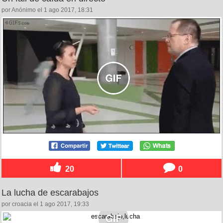
por Anónimo el 1 ago 2017, 18:31
20
0
La lucha de escarabajos
por croacia el 1 ago 2017, 19:33