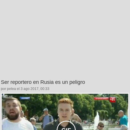
Ser reportero en Rusia es un peligro
por pelea el 3 ago 2017, 00:33