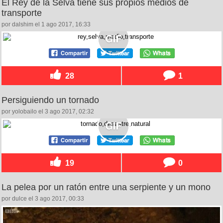
El Rey de la Selva tiene sus propios medios de
transporte
por dalshim el 1 ago 2017, 16:33
28
1
Persiguiendo un tornado
por yolobailo el 3 ago 2017, 02:32
19
0
La pelea por un ratón entre una serpiente y un mono
por dulce el 3 ago 2017, 00:33