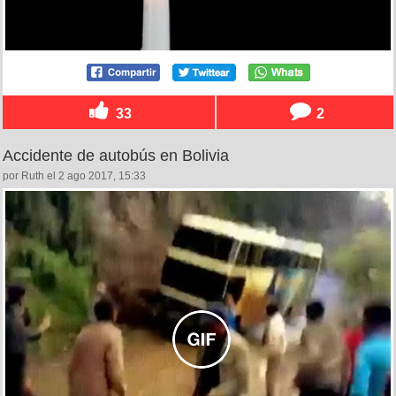
33
2
Accidente de autobús en Bolivia
por Ruth el 2 ago 2017, 15:33