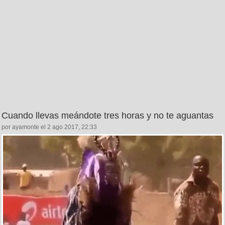
Cuando llevas meándote tres horas y no te aguantas
por ayamonte el 2 ago 2017, 22:33