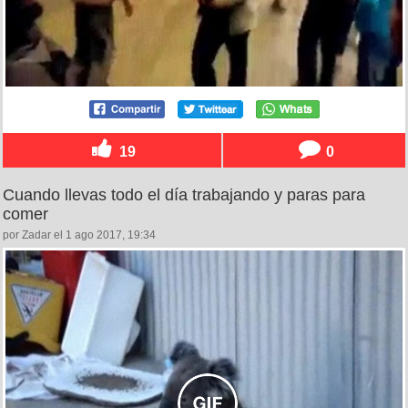
19
0
Cuando llevas todo el día trabajando y paras para
comer
por Zadar el 1 ago 2017, 19:34