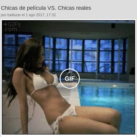
Chicas de película VS. Chicas reales
por baltazar el 1 ago 2017, 17:32