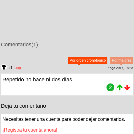
Comentarios
(1)
Por orden cronológico
Por mejores
#1
lupp
7 ago 2017, 18:58
Repetido no hace ni dos días.
2
Deja tu comentario
Necesitas tener una cuenta para poder dejar comentarios.
¡Registra tu cuenta ahora!