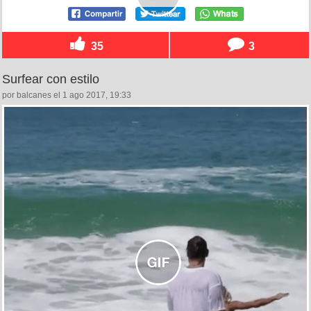
35
3
Surfear con estilo
por balcanes el 1 ago 2017, 19:33