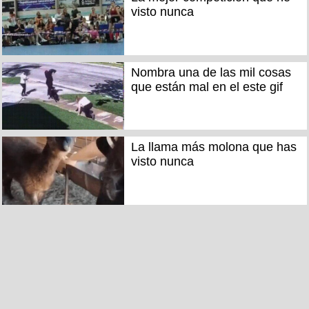
visto nunca
Nombra una de las mil cosas
que están mal en el este gif
La llama más molona que has
visto nunca