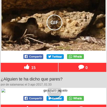
15
0
¿Alguien te ha dicho que pares?
por de salamanac el 3 ago 2017, 01:33