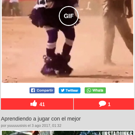
41
1
Aprendiendo a jugar con el mejor
por yuuuuusisis el 3 ago 2017, 01:32