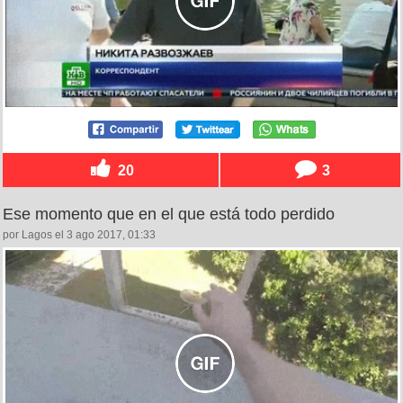
20
3
Ese momento que en el que está todo perdido
por Lagos el 3 ago 2017, 01:33