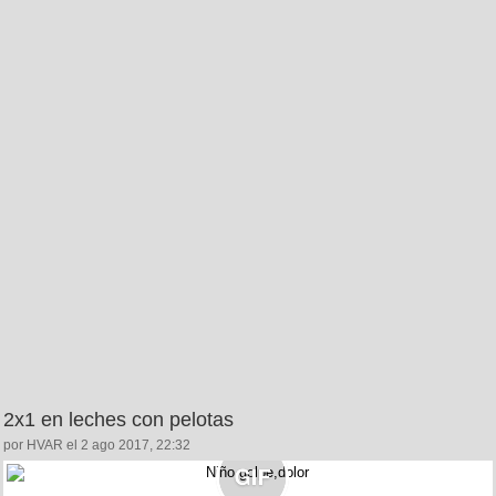
2x1 en leches con pelotas
por HVAR el 2 ago 2017, 22:32