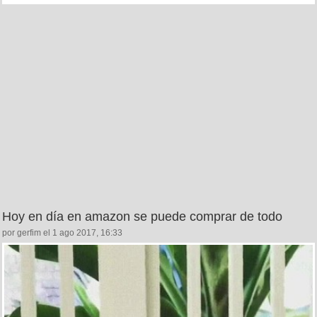
Hoy en día en amazon se puede comprar de todo
por gerfim el 1 ago 2017, 16:33