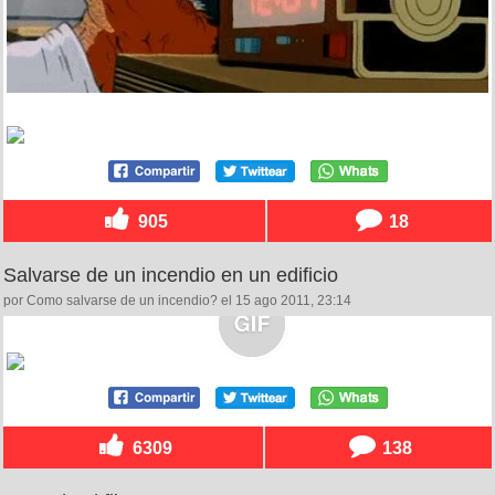
905
18
Salvarse de un incendio en un edificio
por Como salvarse de un incendio? el 15 ago 2011, 23:14