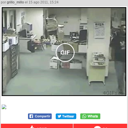
por
grillo_millo
el 15 ago 2011, 15:24