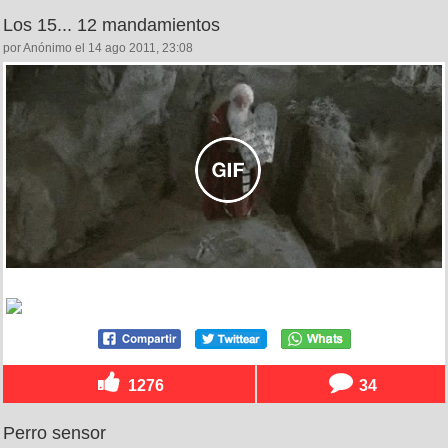
Los 15... 12 mandamientos
por Anónimo el 14 ago 2011, 23:08
1276
34
Perro sensor