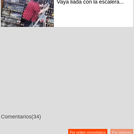
Vaya liada con la escalera...
Comentarios
(34)
Por orden cronológico
Por mejores