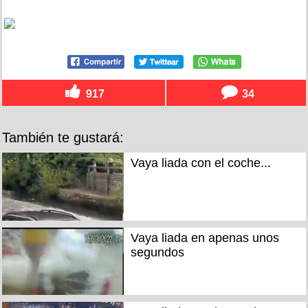
917
34
También te gustará:
Vaya liada con el coche...
Vaya liada en apenas unos
segundos