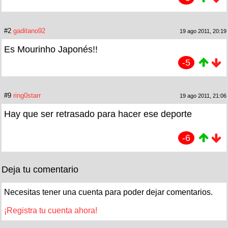
#2
gaditano92
19 ago 2011, 20:19
Es Mourinho Japonés!!
-5
#9
ring0starr
19 ago 2011, 21:06
Hay que ser retrasado para hacer ese deporte
-6
Deja tu comentario
Necesitas tener una cuenta para poder dejar comentarios.
¡Registra tu cuenta ahora!