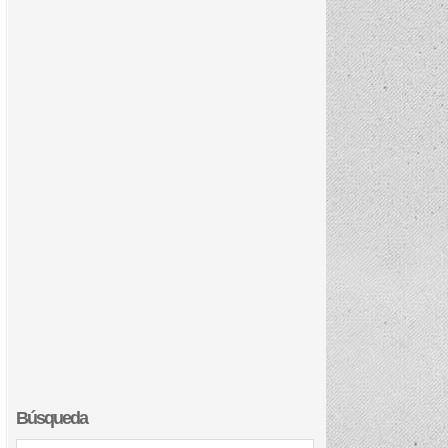
Búsqueda