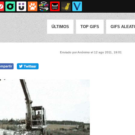
ÚLTIMOS
TOP GIFS
GIFS ALEAT
Enviado por Anónimo el 12 ago 2011, 19:01