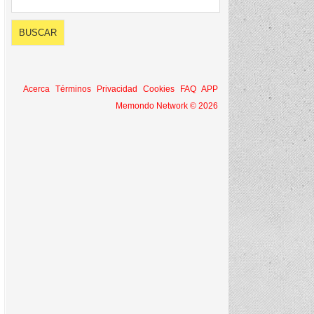
Acerca
Términos
Privacidad
Cookies
FAQ
APP
Memondo Network © 2026