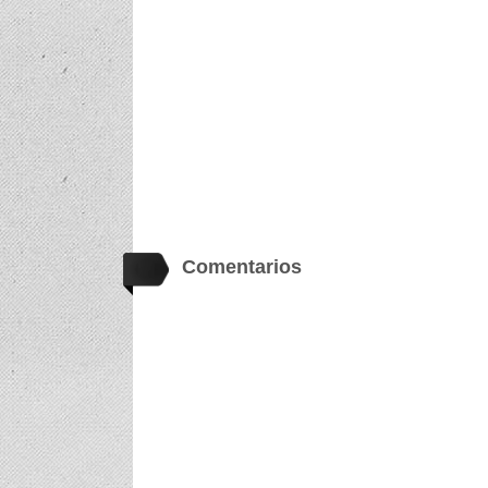
Comentarios