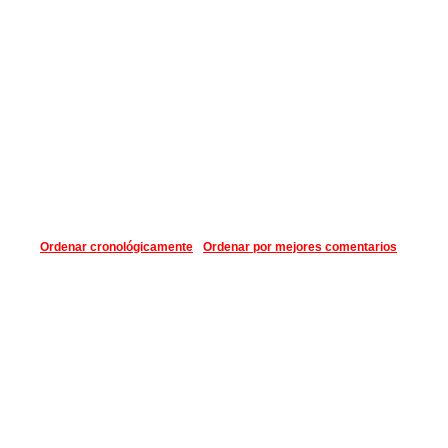
Ordenar cronológicamente
Ordenar por mejores comentarios