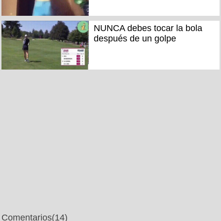
NUNCA debes tocar la bola
después de un golpe
Comentarios
(14)