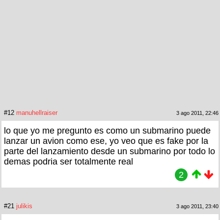
#12
manuhellraiser
3 ago 2011, 22:46
lo que yo me pregunto es como un submarino puede
lanzar un avion como ese, yo veo que es fake por la
parte del lanzamiento desde un submarino por todo lo
demas podria ser totalmente real
2
#21
julikis
3 ago 2011, 23:40