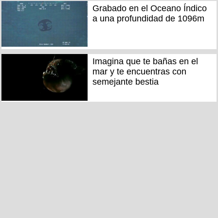
Grabado en el Oceano Índico
a una profundidad de 1096m
Imagina que te bañas en el
mar y te encuentras con
semejante bestia