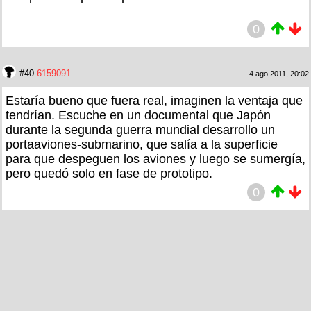
0
#40
6159091
4 ago 2011, 20:02
Estaría bueno que fuera real, imaginen la ventaja que
tendrían. Escuche en un documental que Japón
durante la segunda guerra mundial desarrollo un
portaaviones-submarino, que salía a la superficie
para que despeguen los aviones y luego se sumergía,
pero quedó solo en fase de prototipo.
0