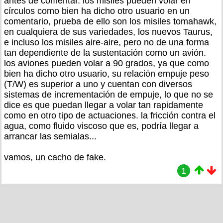
antes de comentar. los misiles pueden volar en
círculos como bien ha dicho otro usuario en un
comentario, prueba de ello son los misiles tomahawk,
en cualquiera de sus variedades, los nuevos Taurus,
e incluso los misiles aire-aire, pero no de una forma
tan dependiente de la sustentación como un avión.
los aviones pueden volar a 90 grados, ya que como
bien ha dicho otro usuario, su relación empuje peso
(T/W) es superior a uno y cuentan con diversos
sistemas de incrementación de empuje, lo que no se
dice es que puedan llegar a volar tan rapidamente
como en otro tipo de actuaciones. la fricción contra el
agua, como fluido viscoso que es, podría llegar a
arrancar las semialas...
vamos, un cacho de fake.
1