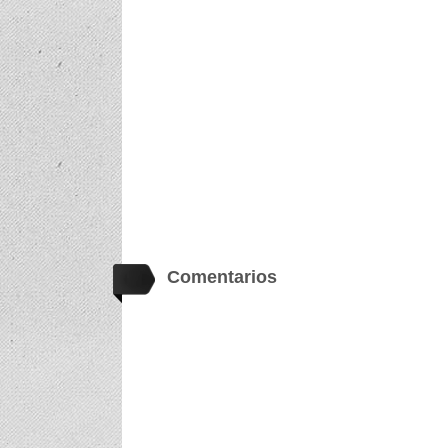
Comentarios