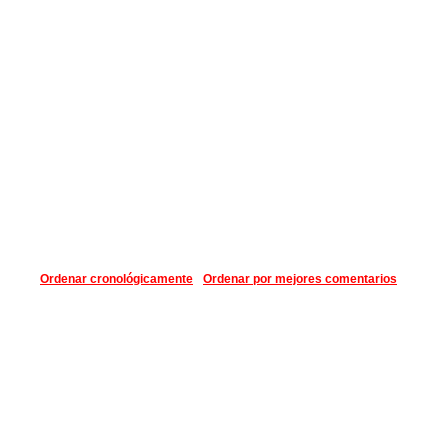
Ordenar cronológicamente
Ordenar por mejores comentarios