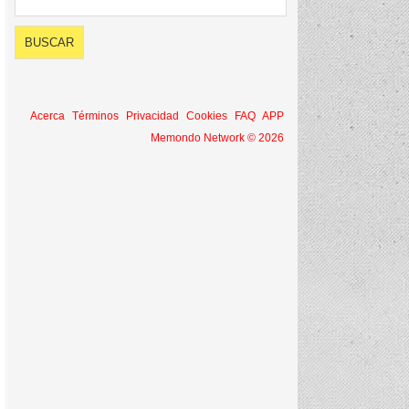
Acerca
Términos
Privacidad
Cookies
FAQ
APP
Memondo Network © 2026