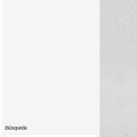
Búsqueda