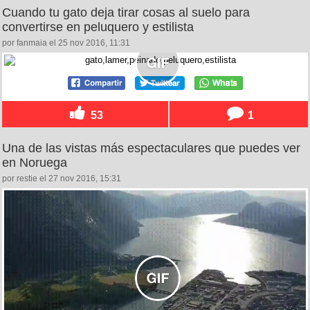
Cuando tu gato deja tirar cosas al suelo para
convertirse en peluquero y estilista
por fanmaia el 25 nov 2016, 11:31
53
1
Una de las vistas más espectaculares que puedes ver
en Noruega
por restie el 27 nov 2016, 15:31