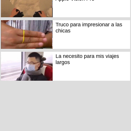
Truco para impresionar a las
chicas
La necesito para mis viajes
largos