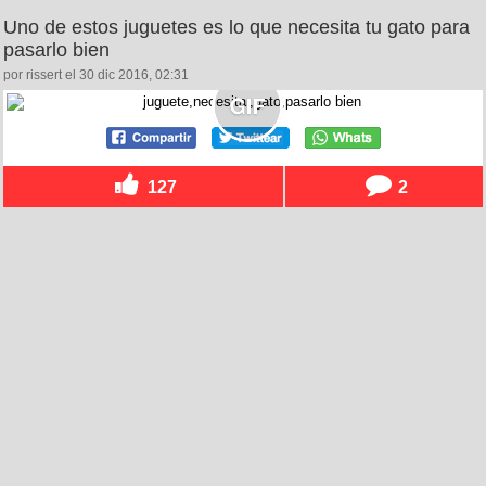
Uno de estos juguetes es lo que necesita tu gato para
pasarlo bien
por rissert el 30 dic 2016, 02:31
127
2