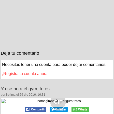
Deja tu comentario
Necesitas tener una cuenta para poder dejar comentarios.
¡Registra tu cuenta ahora!
Ya se nota el gym, tetes
por irelima el 29 dic 2016, 16:31