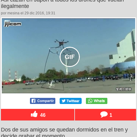
ilegalmente
por mesina el 29 dic 2016, 19:31
46
1
Dos de sus amigos se quedan dormidos en el tren y
decide grabar el momento