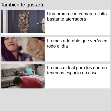
También te gustará:
Una broma con cámara oculta
bastante aterradora
Lo más adorable que verás en
todo el día
La mesa ideal para los que no
tenemos espacio en casa