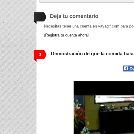
Deja tu comentario
Necesitas tener una cuenta en vayagif.com para po
¡Registra tu cuenta ahora!
Demostración de que la comida bas
3