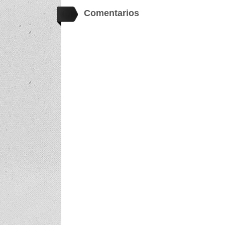
Comentarios