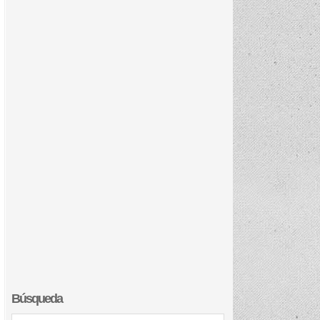
Búsqueda