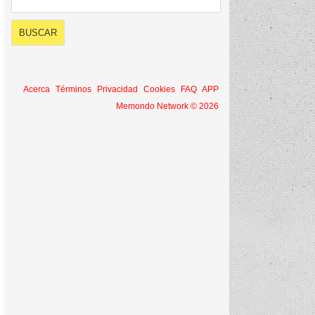
Acerca
Términos
Privacidad
Cookies
FAQ
APP
Memondo Network © 2026