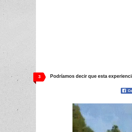
Podríamos decir que esta experiencia
3