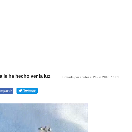
 le ha hecho ver la luz
Enviado por anubis el 28 dic 2016, 15:31