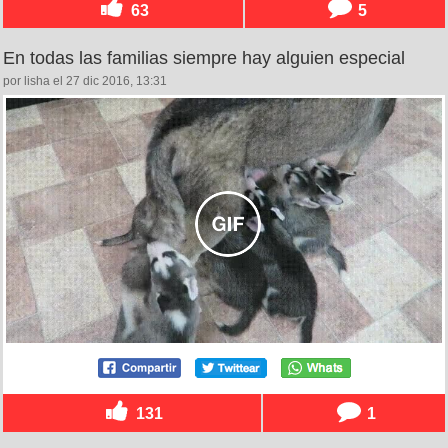
63
5
En todas las familias siempre hay alguien especial
por lisha el 27 dic 2016, 13:31
131
1