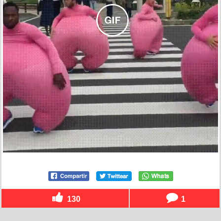
130
1