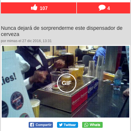
107
4
Nunca dejará de sorprenderme este dispensador de
cerveza
por mimas el 27 dic 2016, 13:31