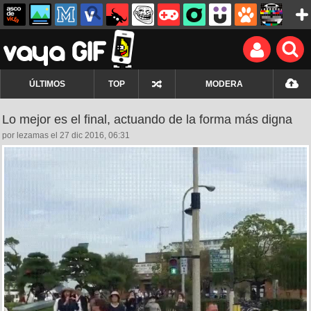
ÚLTIMOS
TOP
MODERA
Lo mejor es el final, actuando de la forma más digna
por lezamas el 27 dic 2016, 06:31