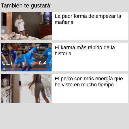
También te gustará:
La peor forma de empezar la
mañana
El karma más rápido de la
historia
El perro con más energía que
he visto en mucho tiempo