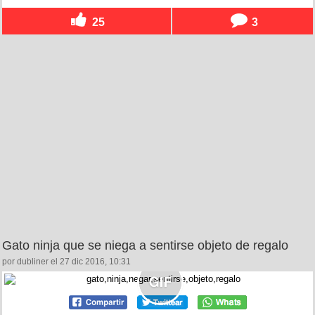
25
3
Gato ninja que se niega a sentirse objeto de regalo
por dubliner el 27 dic 2016, 10:31