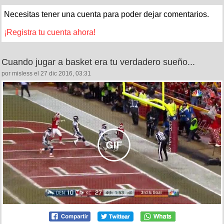
Necesitas tener una cuenta para poder dejar comentarios.
¡Registra tu cuenta ahora!
Cuando jugar a basket era tu verdadero sueño...
por misless el 27 dic 2016, 03:31