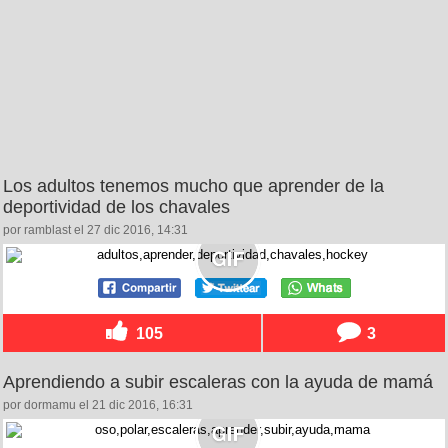
Los adultos tenemos mucho que aprender de la
deportividad de los chavales
por ramblast el 27 dic 2016, 14:31
105
3
Aprendiendo a subir escaleras con la ayuda de mamá
por dormamu el 21 dic 2016, 16:31