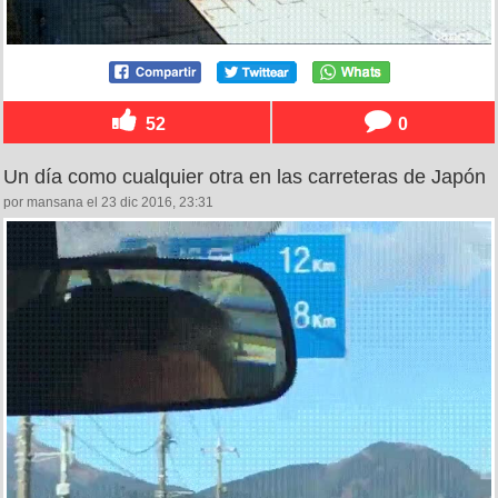
52
0
Un día como cualquier otra en las carreteras de Japón
por mansana el 23 dic 2016, 23:31