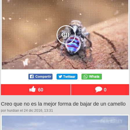
60
0
Creo que no es la mejor forma de bajar de un camello
por hurdian el 24 dic 2016, 13:31