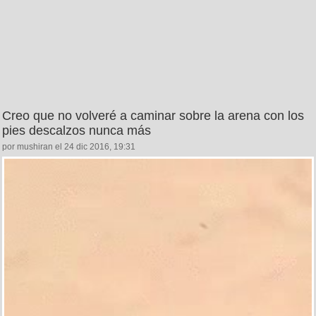
Creo que no volveré a caminar sobre la arena con los
pies descalzos nunca más
por mushiran el 24 dic 2016, 19:31