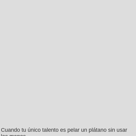
Cuando tu único talento es pelar un plátano sin usar