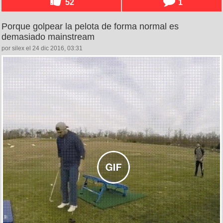
52
1
Porque golpear la pelota de forma normal es
demasiado mainstream
por silex el 24 dic 2016, 03:31