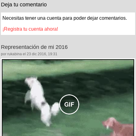
Deja tu comentario
Necesitas tener una cuenta para poder dejar comentarios.
¡Registra tu cuenta ahora!
Representación de mi 2016
por rukabina el 23 dic 2016, 19:31