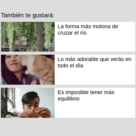
También te gustará:
La forma más molona de
cruzar el río
Lo más adorable que verás en
todo el día
Es imposible tener más
equilibrio