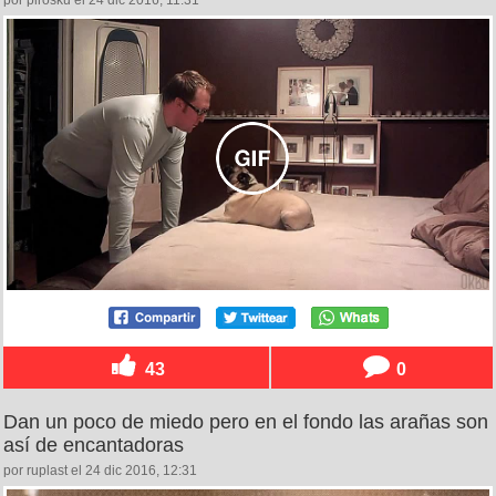
43
0
Dan un poco de miedo pero en el fondo las arañas son
así de encantadoras
por ruplast el 24 dic 2016, 12:31