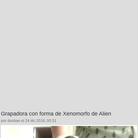
Grapadora con forma de Xenomorfo de Alien
por dunban el 24 dic 2016, 00:31