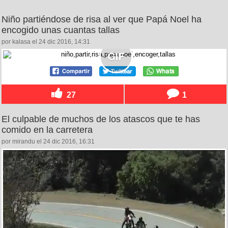
Niño partiéndose de risa al ver que Papá Noel ha
encogido unas cuantas tallas
por kalasa el 24 dic 2016, 14:31
27
1
El culpable de muchos de los atascos que te has
comido en la carretera
por mirandu el 24 dic 2016, 16:31