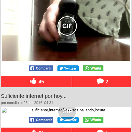
45
2
Suficiente internet por hoy...
por morsito el 26 dic 2016, 04:31