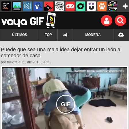
ÚLTIMOS
TOP
MODERA
Puede que sea una mala idea dejar entrar un león al
comedor de casa
por mextra el 21 dic 2016, 20:31