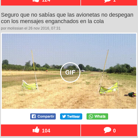
Seguro que no sabías que las avionetas no despegan
con los mensajes enganchados en la cola
por molissian el 26 nov 2016, 07:31
104
0