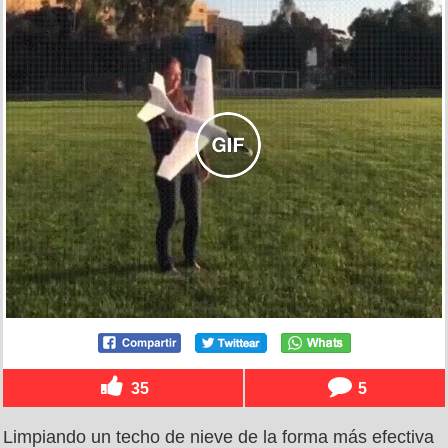
35
5
Limpiando un techo de nieve de la forma más efectiva