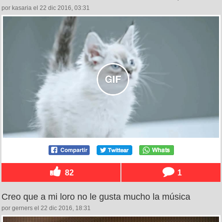
por kasaria el 22 dic 2016, 03:31
82
1
Creo que a mi loro no le gusta mucho la música
por gerners el 22 dic 2016, 18:31