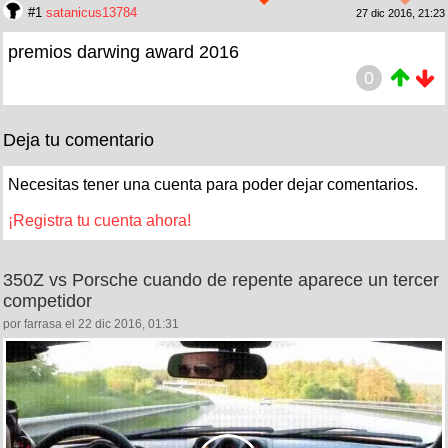
#1
satanicus13784
27 dic 2016, 21:23
premios darwing award 2016
0
Deja tu comentario
Necesitas tener una cuenta para poder dejar comentarios.
¡Registra tu cuenta ahora!
350Z vs Porsche cuando de repente aparece un tercer
competidor
por farrasa el 22 dic 2016, 01:31