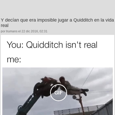
Y decían que era imposible jugar a Quidditch en la vida
real
por trumans el 22 dic 2016, 02:31