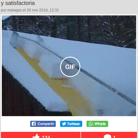
y satisfactoria
por malagas el 26 nov 2016, 12:31
124
1