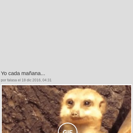
Yo cada mañana...
por falasa el 18 dic 2016, 04:31