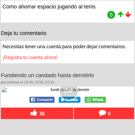
Como ahorrar espacio jugando al tenis
5
Deja tu comentario
Necesitas tener una cuenta para poder dejar comentarios.
¡Registra tu cuenta ahora!
Fundiendo un candado hasta derretirlo
por polinya el 18 dic 2016, 02:31
36
0