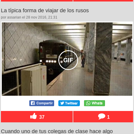
La típica forma de viajar de los rusos
por assarian el 28 nov 2016, 21:31
37
1
Cuando uno de tus colegas de clase hace algo