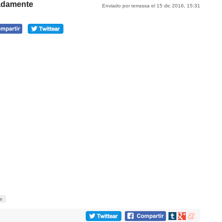
nadamente
Enviado por terrassa el 15 dic 2016, 15:31
e
Compartir
Compartir
Compartir