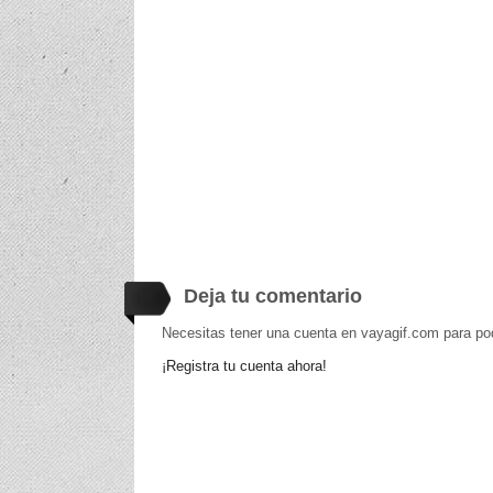
Deja tu comentario
Necesitas tener una cuenta en vayagif.com para po
¡Registra tu cuenta ahora!