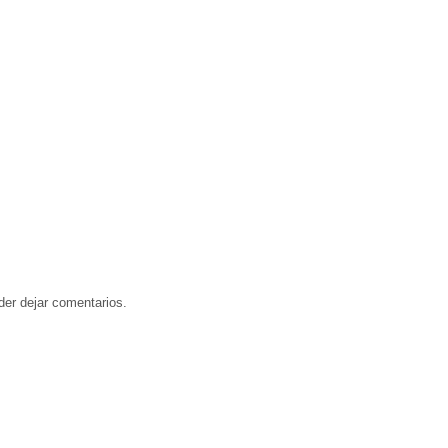
der dejar comentarios.