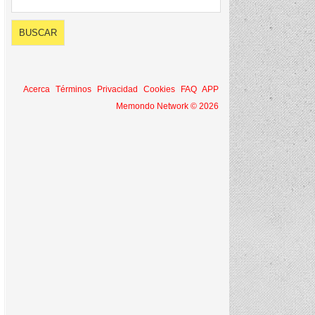
Acerca
Términos
Privacidad
Cookies
FAQ
APP
Memondo Network © 2026