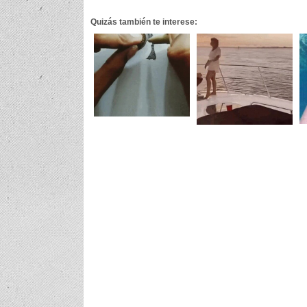
Quizás también te interese: