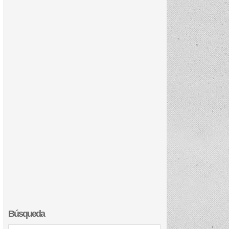
Búsqueda