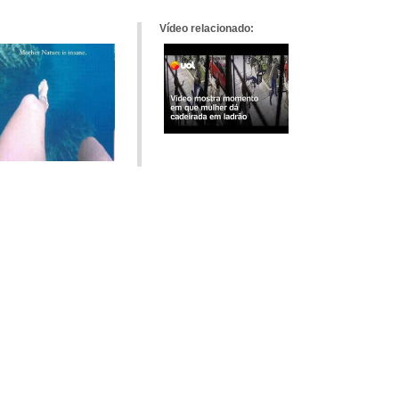
Vídeo relacionado: