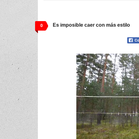
Es imposible caer con más estilo
0