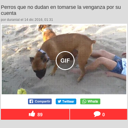
Perros que no dudan en tomarse la venganza por su
cuenta
por duranial el 14 dic 2016, 01:31
89
0