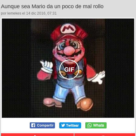
Aunque sea Mario da un poco de mal rollo
por lemekes el 14 dic 2016, 07:31