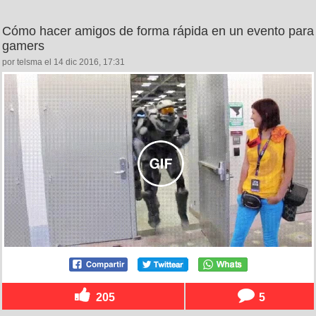
Cómo hacer amigos de forma rápida en un evento para
gamers
por telsma el 14 dic 2016, 17:31
205
5