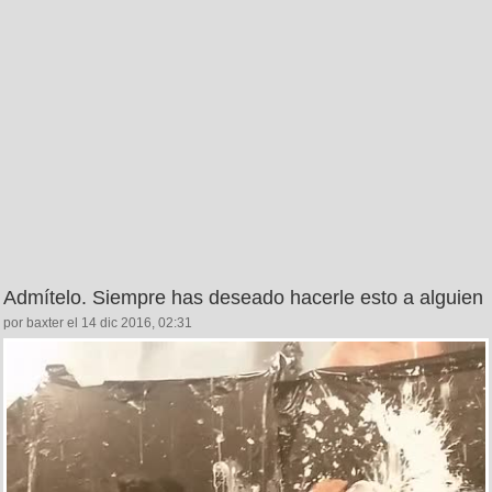
Admítelo. Siempre has deseado hacerle esto a alguien
por baxter el 14 dic 2016, 02:31