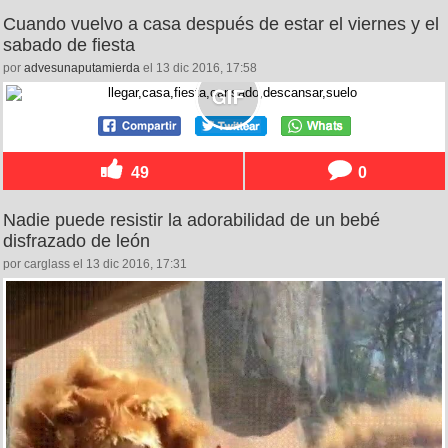
Cuando vuelvo a casa después de estar el viernes y el
sabado de fiesta
por
advesunaputamierda
el 13 dic 2016, 17:58
49
0
Nadie puede resistir la adorabilidad de un bebé
disfrazado de león
por carglass el 13 dic 2016, 17:31