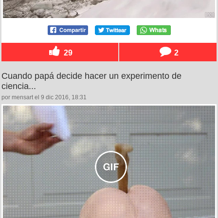
29
2
Cuando papá decide hacer un experimento de
ciencia...
por mensart el 9 dic 2016, 18:31