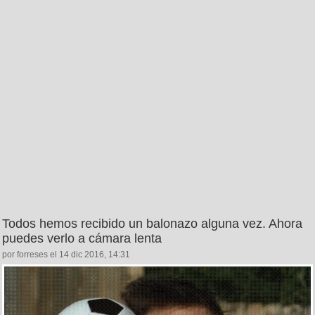
Todos hemos recibido un balonazo alguna vez. Ahora
puedes verlo a cámara lenta
por forreses el 14 dic 2016, 14:31