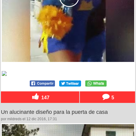
147
5
Un alucinante diseño para la puerta de casa
por mildreds el 12 dic 2016, 17:31