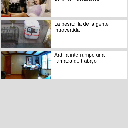
La pesadilla de la gente
introvertida
Ardilla interrumpe una
llamada de trabajo