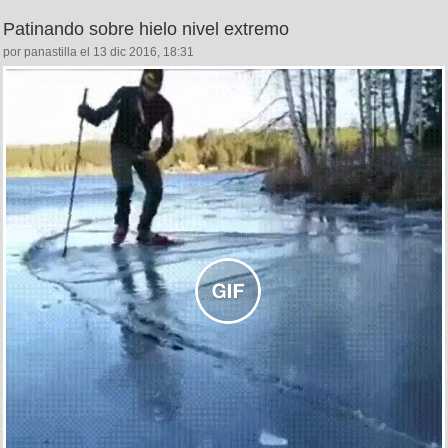
Patinando sobre hielo nivel extremo
por panastilla el 13 dic 2016, 18:31