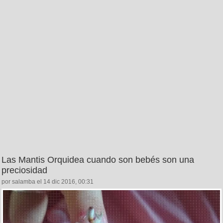
Las Mantis Orquidea cuando son bebés son una
preciosidad
por salamba el 14 dic 2016, 00:31