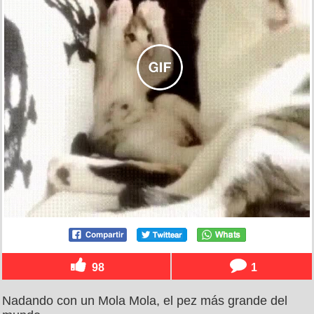
98
1
Nadando con un Mola Mola, el pez más grande del