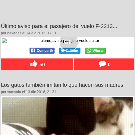
Último aviso para el pasajero del vuelo F-2213...
por bexanas el 14 dic 2016, 17:31
50
0
Los gatos también imitan lo que hacen sus madres
por vamsala el 13 dic 2016, 21:31