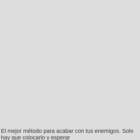
El mejor método para acabar con tus enemigos. Solo
hay que colocarlo y esperar