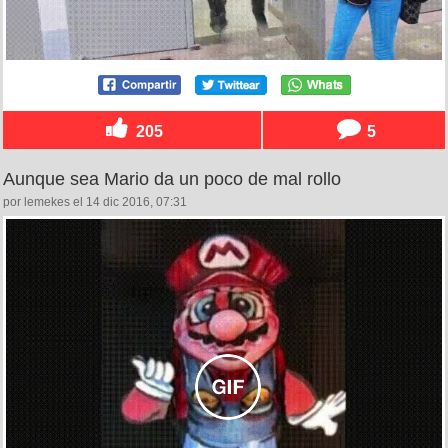
205
5
Aunque sea Mario da un poco de mal rollo
por lemekes el 14 dic 2016, 07:31