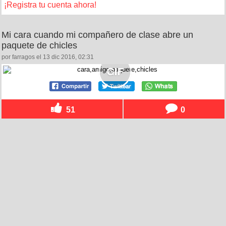
¡Registra tu cuenta ahora!
Mi cara cuando mi compañero de clase abre un
paquete de chicles
por farragos el 13 dic 2016, 02:31
51
0