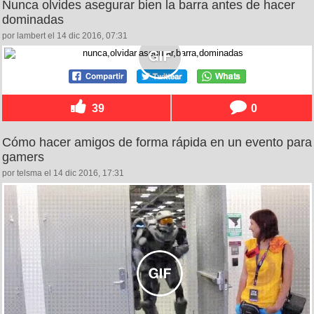
Nunca olvides asegurar bien la barra antes de hacer
dominadas
por lambert el 14 dic 2016, 07:31
39
0
Cómo hacer amigos de forma rápida en un evento para
gamers
por telsma el 14 dic 2016, 17:31