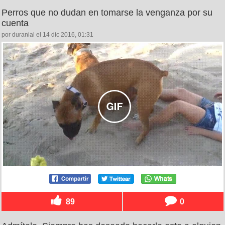
Perros que no dudan en tomarse la venganza por su
cuenta
por duranial el 14 dic 2016, 01:31
89
0