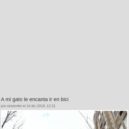
A mi gato le encanta ir en bici
por serpenter el 14 dic 2016, 12:31