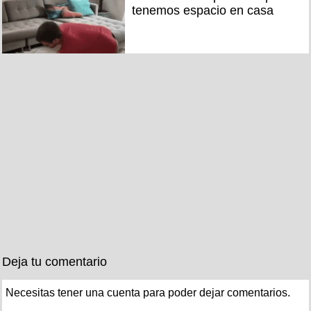
tenemos espacio en casa
Deja tu comentario
Necesitas tener una cuenta para poder dejar comentarios.