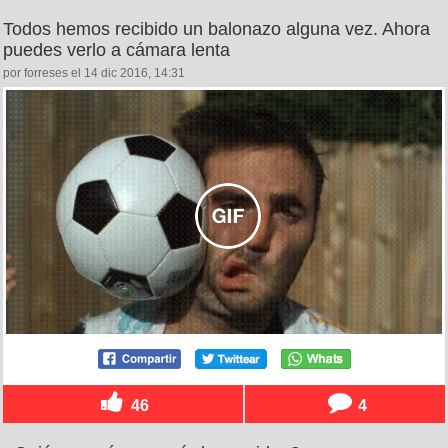
Todos hemos recibido un balonazo alguna vez. Ahora
puedes verlo a cámara lenta
por forreses el 14 dic 2016, 14:31
46
4