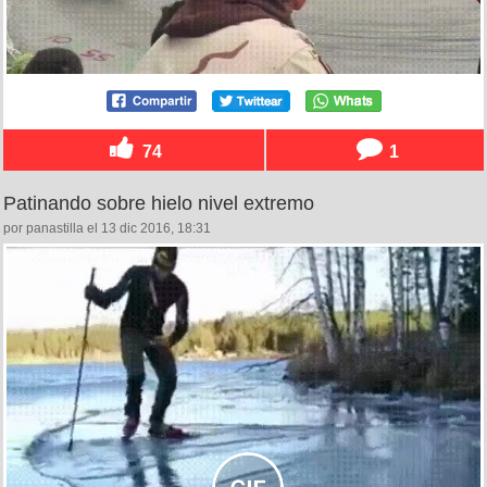
74
1
Patinando sobre hielo nivel extremo
por panastilla el 13 dic 2016, 18:31