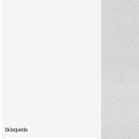
Búsqueda