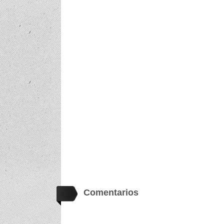
Comentarios