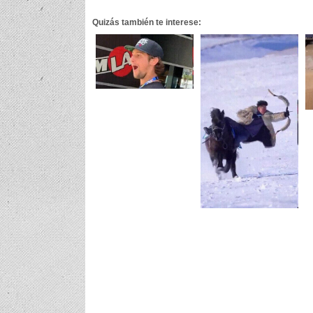
Quizás también te interese: