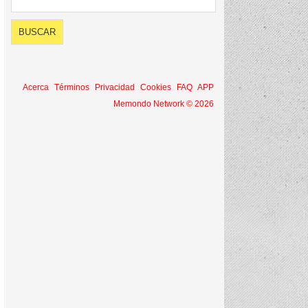
Acerca
Términos
Privacidad
Cookies
FAQ
APP
Memondo Network © 2026