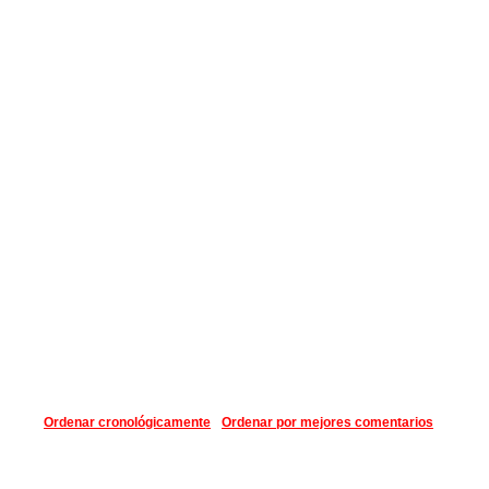
Ordenar cronológicamente
Ordenar por mejores comentarios