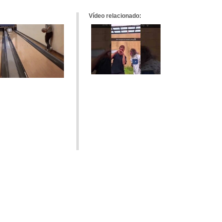
Vídeo relacionado: