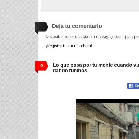
Deja tu comentario
Necesitas tener una cuenta en vayagif.com para po
¡Registra tu cuenta ahora!
Lo que pasa por tu mente cuando vu
0
dando tumbos