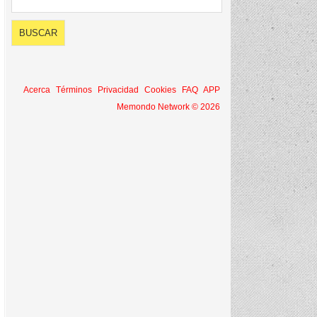
Acerca
Términos
Privacidad
Cookies
FAQ
APP
Memondo Network © 2026