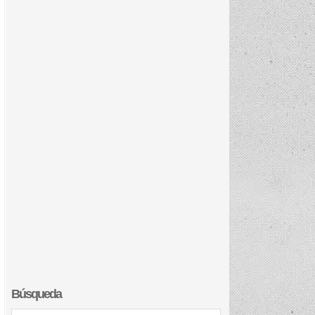
Búsqueda