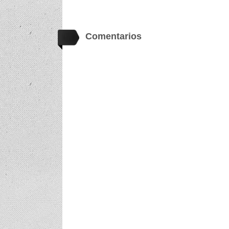
Comentarios