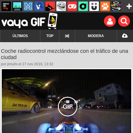
ÚLTIMOS
TOP
MODERA
Coche radiocontrol mezclándose con el tráfico de una
ciudad
por jimulls el 27 nov 2016, 13:32