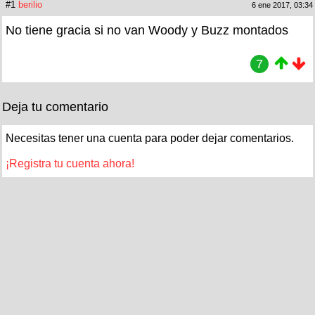
#1
berilio
6 ene 2017, 03:34
No tiene gracia si no van Woody y Buzz montados
7
Deja tu comentario
Necesitas tener una cuenta para poder dejar comentarios.
¡Registra tu cuenta ahora!