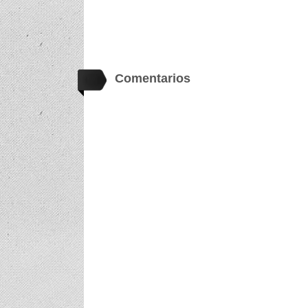
Comentarios