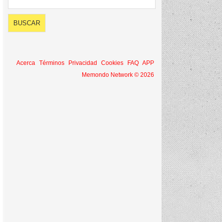
Acerca
Términos
Privacidad
Cookies
FAQ
APP
Memondo Network © 2026