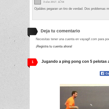
3 ene 2017, 11:54
Ojaláles pegaran un tiro de verdad. Dos problemas 
Deja tu comentario
Necesitas tener una cuenta en vayagif.com para po
¡Registra tu cuenta ahora!
Jugando a ping pong con 5 pelotas a
1