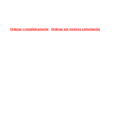
Ordenar cronológicamente
Ordenar por mejores comentarios