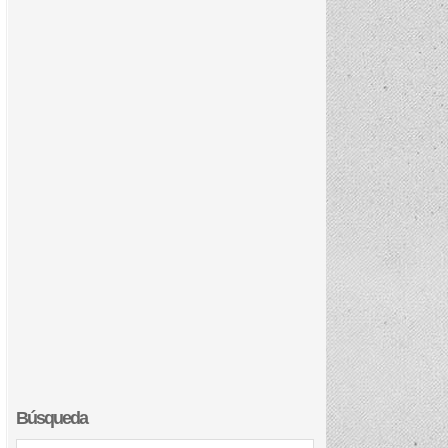
Búsqueda