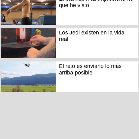
que he visto
Los Jedi existen en la vida
real
El reto es enviarlo lo más
arriba posible