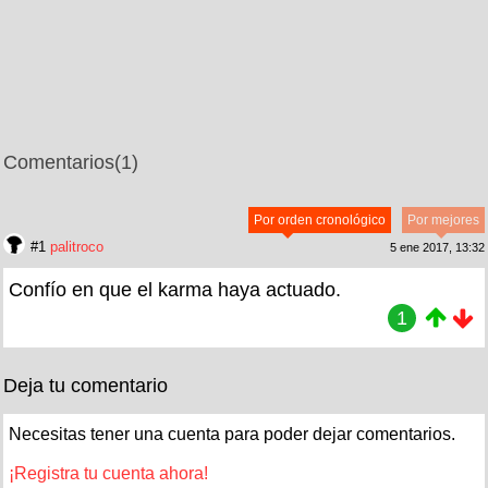
Comentarios
(1)
Por orden cronológico
Por mejores
#1
palitroco
5 ene 2017, 13:32
Confío en que el karma haya actuado.
1
Deja tu comentario
Necesitas tener una cuenta para poder dejar comentarios.
¡Registra tu cuenta ahora!