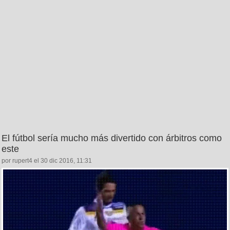
El fútbol sería mucho más divertido con árbitros como
este
por rupert4 el 30 dic 2016, 11:31