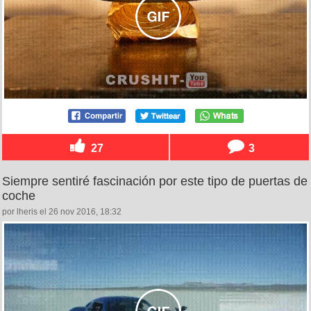
27
3
Siempre sentiré fascinación por este tipo de puertas de
coche
por lheris el 26 nov 2016, 18:32