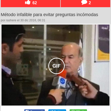
62
2
Método infalible para evitar preguntas incómodas
por rashere el 30 dic 2016, 06:31