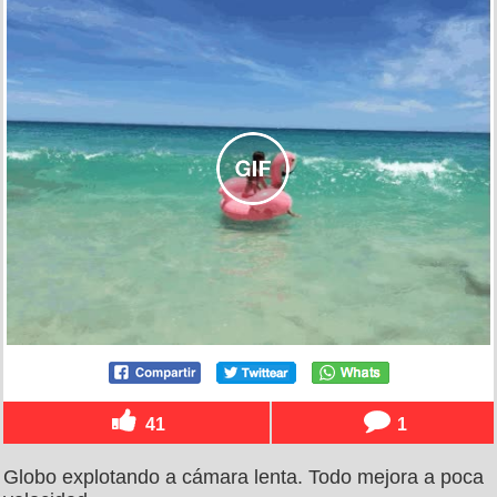
41
1
Globo explotando a cámara lenta. Todo mejora a poca