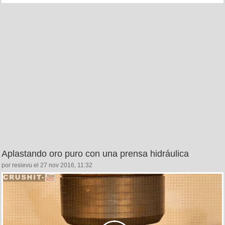
Aplastando oro puro con una prensa hidráulica
por resievu el 27 nov 2016, 11:32