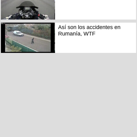
Así son los accidentes en
Rumanía, WTF