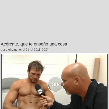
Acércate, que te enseño una cosa
por
thehumoner
el 21 jul 2011, 00:54