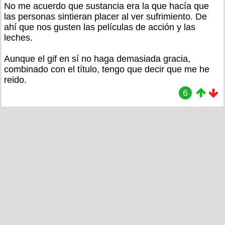
No me acuerdo que sustancia era la que hacía que
las personas sintieran placer al ver sufrimiento. De
ahí que nos gusten las películas de acción y las
leches.
Aunque el gif en sí no haga demasiada gracia,
combinado con el título, tengo que decir que me he
reido.
6