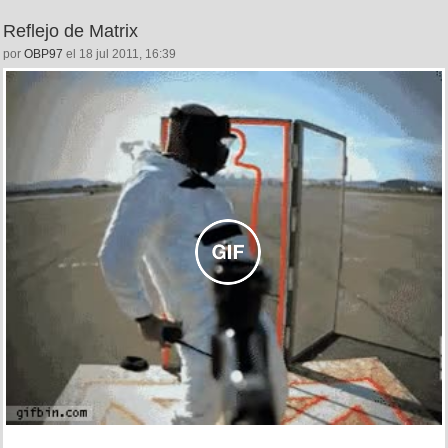
Reflejo de Matrix
por
OBP97
el 18 jul 2011, 16:39