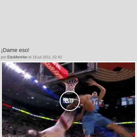
¡Dame eso!
por
EduMenHer
el 18 jul 2011, 02:42