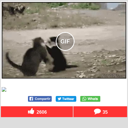
2606
35