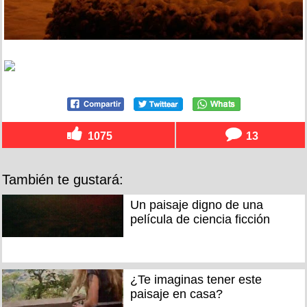
1075
13
También te gustará:
Un paisaje digno de una
película de ciencia ficción
¿Te imaginas tener este
paisaje en casa?