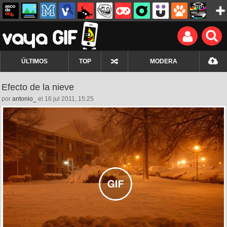
ÚLTIMOS
TOP
MODERA
Efecto de la nieve
por
antonio_
el 16 jul 2011, 15:25