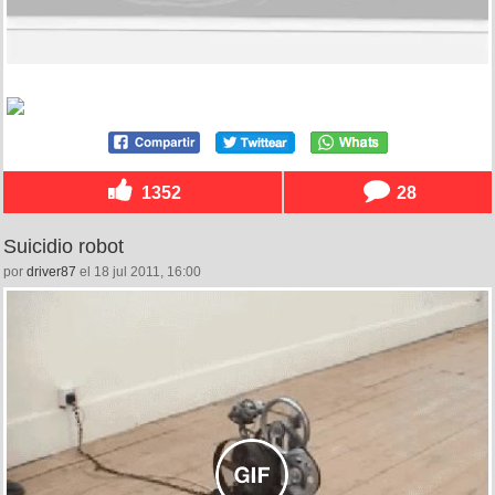
1352
28
Suicidio robot
por
driver87
el 18 jul 2011, 16:00