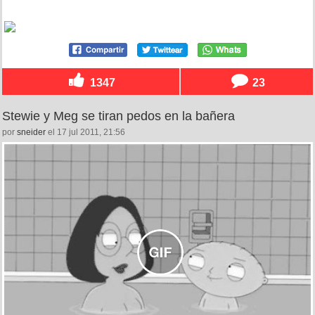
1347
23
Stewie y Meg se tiran pedos en la bañera
por
sneider
el 17 jul 2011, 21:56