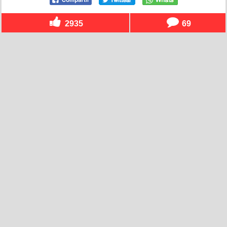
2935
69