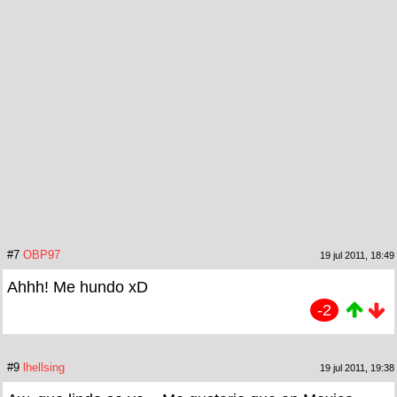
#7
OBP97
19 jul 2011, 18:49
Ahhh! Me hundo xD
-2
#9
lhellsing
19 jul 2011, 19:38