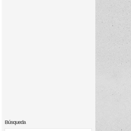
Búsqueda