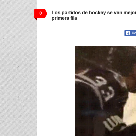
Los partidos de hockey se ven mejor 
0
primera fila