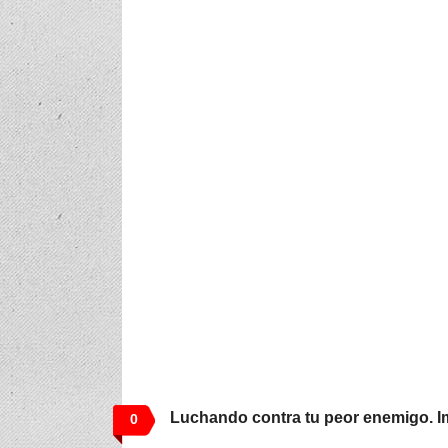
Luchando contra tu peor enemigo. Im
0