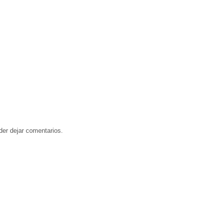
der dejar comentarios.