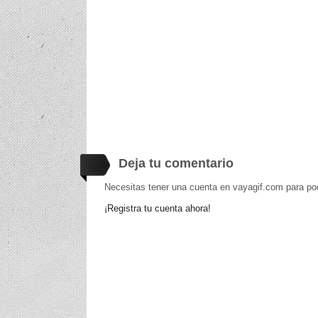
Deja tu comentario
Necesitas tener una cuenta en vayagif.com para po
¡Registra tu cuenta ahora!