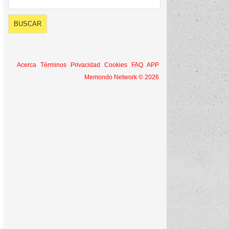
Acerca
Términos
Privacidad
Cookies
FAQ
APP
Memondo Network © 2026