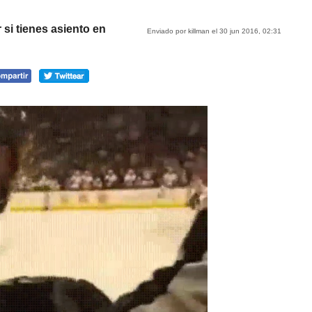
si tienes asiento en
Enviado por killman el 30 jun 2016, 02:31