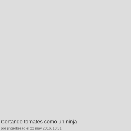
Cortando tomates como un ninja
por jingerbread el 22 may 2016, 10:31