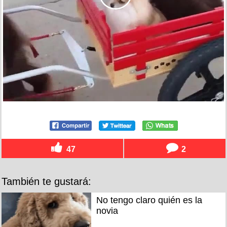
47
2
También te gustará:
No tengo claro quién es la
novia