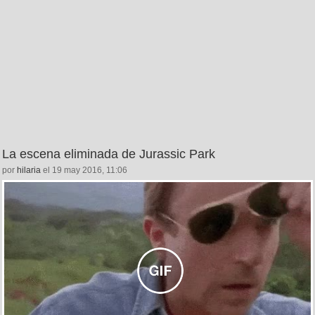
La escena eliminada de Jurassic Park
por
hilaria
el 19 may 2016, 11:06