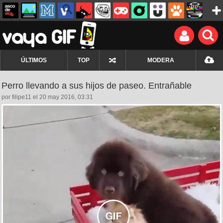
ÚLTIMOS
TOP
MODERA
Perro llevando a sus hijos de paseo. Entrañable
por filipe11 el 20 may 2016, 03:31