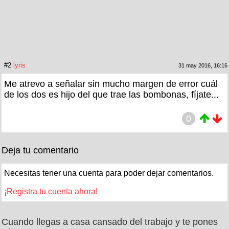
#2
lyris
31 may 2016, 16:16
Me atrevo a señalar sin mucho margen de error cuál
de los dos es hijo del que trae las bombonas, fíjate...
0
Deja tu comentario
Necesitas tener una cuenta para poder dejar comentarios.
¡Registra tu cuenta ahora!
Cuando llegas a casa cansado del trabajo y te pones