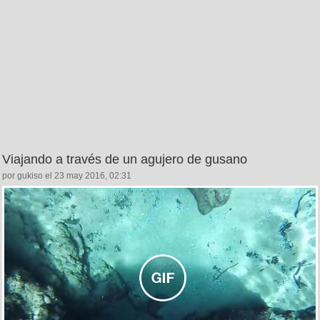
Viajando a través de un agujero de gusano
por gukiso el 23 may 2016, 02:31