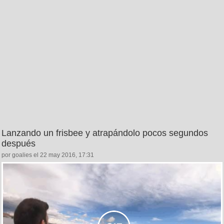
Lanzando un frisbee y atrapándolo pocos segundos
después
por goalies el 22 may 2016, 17:31