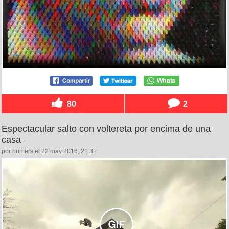
80
2
Espectacular salto con voltereta por encima de una
casa
por hunters el 22 may 2016, 21:31