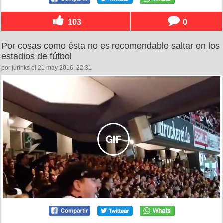
103
0
Por cosas como ésta no es recomendable saltar en los
estadios de fútbol
por jurinks el 21 may 2016, 22:31