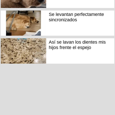
Se levantan perfectamente
sincronizados
Así se lavan los dientes mis
hijos frente el espejo