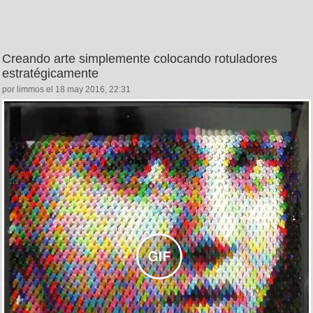
Creando arte simplemente colocando rotuladores
estratégicamente
por limmos el 18 may 2016, 22:31